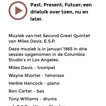
Past, Present, Futuer; een
drieluik over toen, nu en
later.
Muziek van het Second Great Quintet
van Miles Davis. E.S.P.
Deze muziek is in januari 1965 in drie
sessies opgenomen in de Columbia
Studio’s in Los Angeles.
Miles Davis – trompet
Wayne Shorter – tenorsax
Herbie Hancock – piano
Ron Carter – bas
Tony Williams – drums