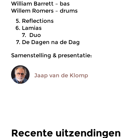
William Barrett – bas
Willem Romers – drums
Reflections
Lamias
7. Duo
De Dagen na de Dag
Samenstelling & presentatie:
Jaap van de Klomp
Recente uitzendingen