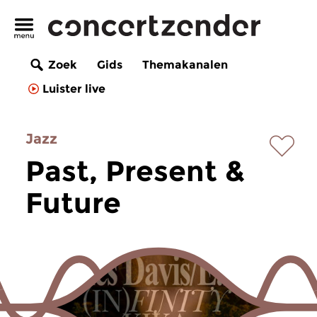
Zoek
Gids
Themakanalen
Luister live
Jazz
Past, Present &
Future