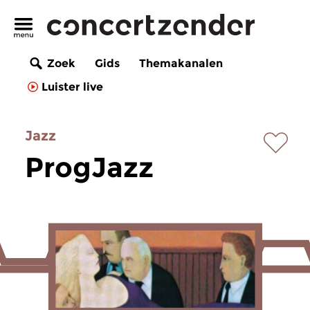
Zoek
Gids
Themakanalen
Luister live
Jazz
ProgJazz