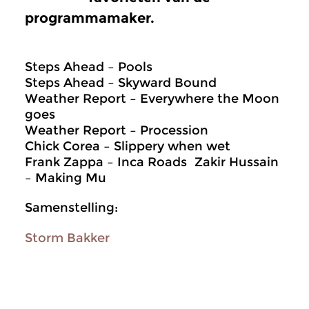
programmamaker.
Steps Ahead – Pools
Steps Ahead – Skyward Bound
Weather Report – Everywhere the Moon
goes
Weather Report – Procession
Chick Corea – Slippery when wet
Frank Zappa – Inca Roads Zakir Hussain
– Making Mu
Samenstelling:
Storm Bakker