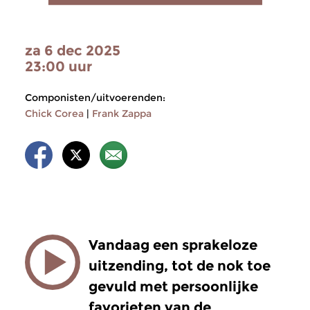
za 6 dec 2025
23:00 uur
Componisten/uitvoerenden:
Chick Corea
|
Frank Zappa
Vandaag een sprakeloze
uitzending, tot de nok toe
gevuld met persoonlijke
favorieten van de