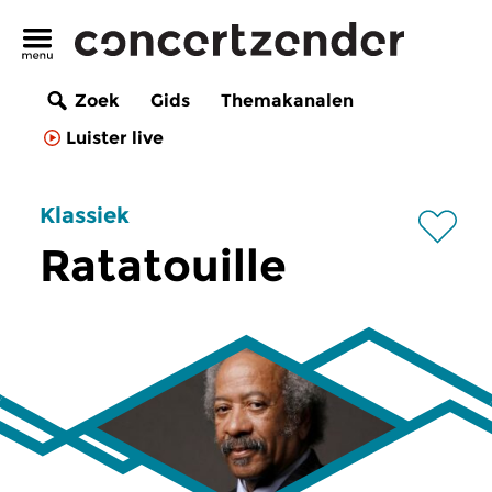
Zoek
Gids
Themakanalen
Luister live
Klassiek
Ratatouille