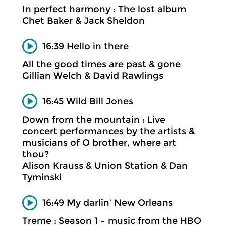
In perfect harmony : The lost album
Chet Baker & Jack Sheldon
16:39 Hello in there
All the good times are past & gone
Gillian Welch & David Rawlings
16:45 Wild Bill Jones
Down from the mountain : Live
concert performances by the artists &
musicians of O brother, where art
thou?
Alison Krauss & Union Station & Dan
Tyminski
16:49 My darlin’ New Orleans
Treme : Season 1 – music from the HBO