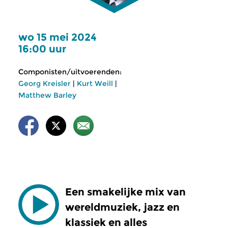
wo 15 mei 2024
16:00 uur
Componisten/uitvoerenden:
Georg Kreisler
|
Kurt Weill
|
Matthew Barley
Een smakelijke mix van
wereldmuziek, jazz en
klassiek en alles