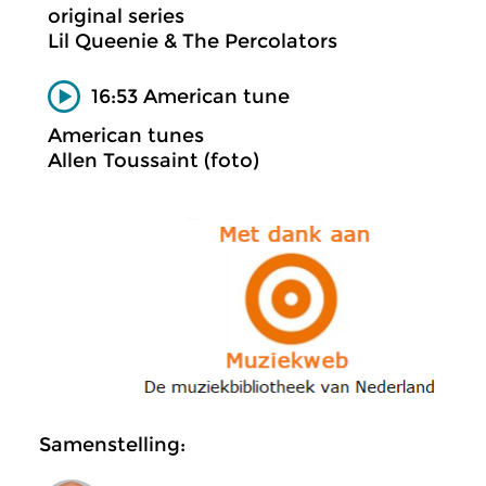
original series
Lil Queenie & The Percolators
16:53 American tune
American tunes
Allen Toussaint (foto)
Samenstelling: