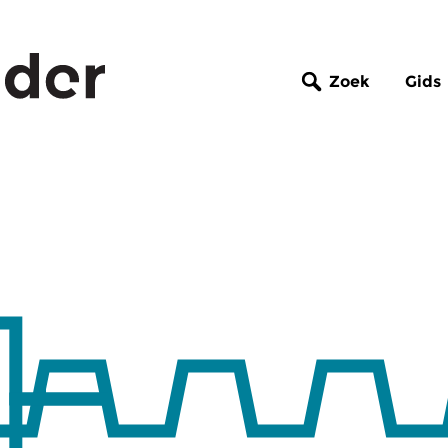
Zoek
Gids