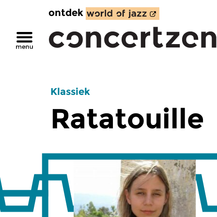
ontdek
Klassiek
Ratatouille