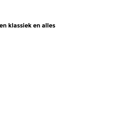
n klassiek en alles