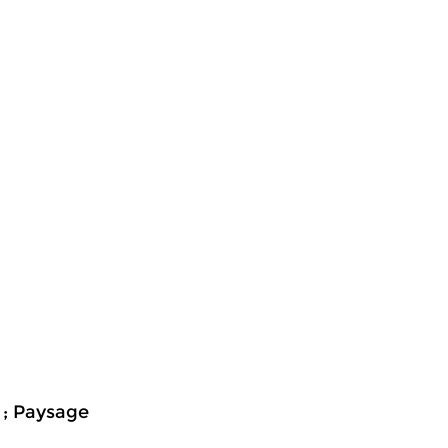
' ; Paysage