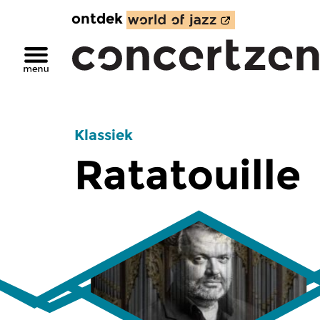
ontdek
Klassiek
Ratatouille