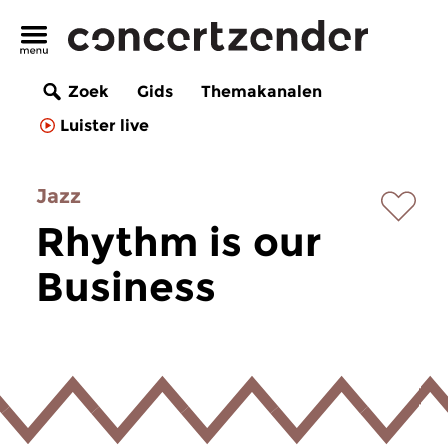
Zoek
Gids
Themakanalen
Luister live
Jazz
Rhythm is our
Business