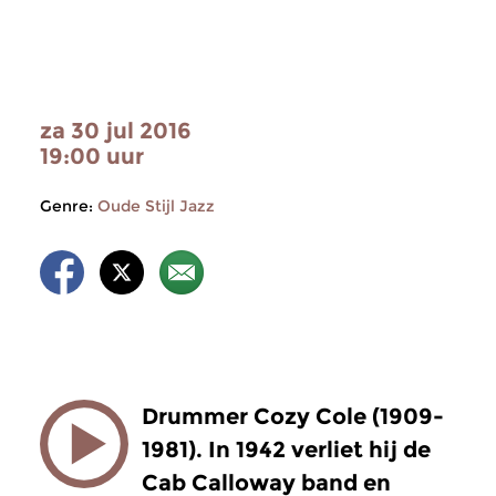
za 30 jul 2016
19:00 uur
Genre:
Oude Stijl Jazz
Drummer Cozy Cole (1909-
1981). In 1942 verliet hij de
Cab Calloway band en