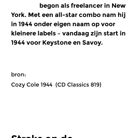
begon als freelancer in New
York. Met een all-star combo nam hij
in 1944 onder eigen naam op voor
kleinere labels – vandaag zijn start in
1944 voor Keystone en Savoy.
bron:
Cozy Cole 1944 (CD Classics 819)