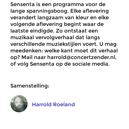
Sensenta is een programma voor de
lange spanningsboog. Elke aflevering
verandert langzaam van kleur en elke
volgende aflevering begint waar de
laatste eindigde. Zo ontstaat een
muzikaal vervolgverhaal dat langs
verschillende muziekstijlen voert. U mag
meedenken: welke kant moet dit verhaal
op? Mail naar harrold@concertzender.nl,
of volg Sensenta op de sociale media.
Samenstelling:
Harrold Roeland