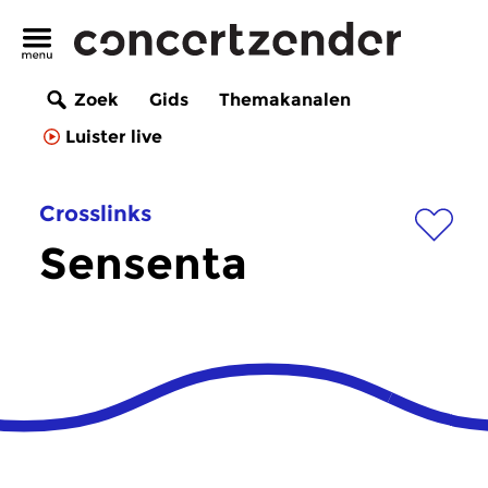
Zoek
Gids
Themakanalen
Luister live
Crosslinks
Sensenta