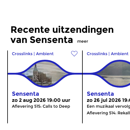
Recente uitzendingen
van Sensenta
meer
Crosslinks
|
Ambient
Crosslinks
|
Ambient
Sensenta
Sensenta
zo 2 aug 2026 19:00 uur
zo 26 jul 2026 19
Aflevering 515: Calls to Deep
Een muzikaal vervolg
Aflevering 514: Rekall