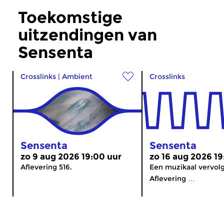
Toekomstige
uitzendingen van
Sensenta
Crosslinks
|
Ambient
Crosslinks
Sensenta
Sensenta
zo 9 aug 2026 19:00 uur
zo 16 aug 2026 19
Aflevering 516.
Een muzikaal vervolg
Aflevering …