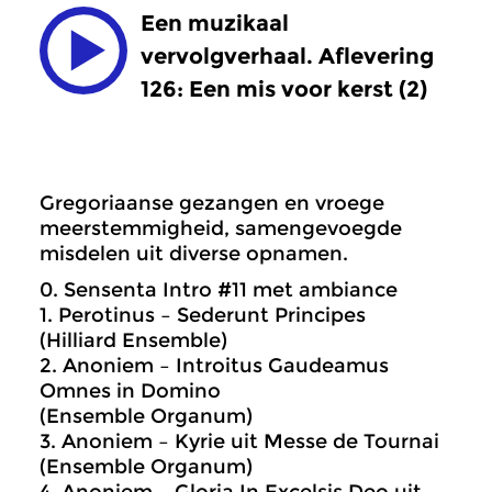
Een muzikaal
vervolgverhaal. Aflevering
126: Een mis voor kerst (2)
Gregoriaanse gezangen en vroege
meerstemmigheid, samengevoegde
misdelen uit diverse opnamen.
0. Sensenta Intro #11 met ambiance
1. Perotinus – Sederunt Principes
(Hilliard Ensemble)
2. Anoniem – Introitus Gaudeamus
Omnes in Domino
(Ensemble Organum)
3. Anoniem – Kyrie uit Messe de Tournai
(Ensemble Organum)