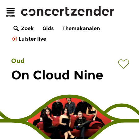
Zoek
Gids
Themakanalen
Luister live
Oud
On Cloud Nine