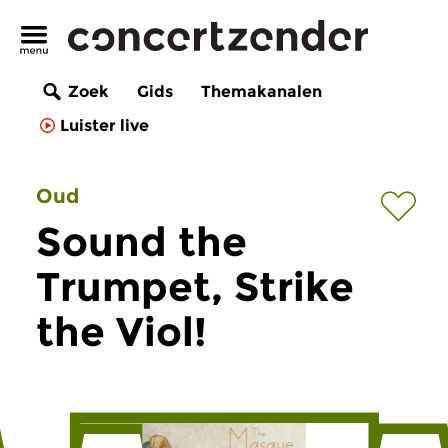
Zoek
Gids
Themakanalen
Luister live
Oud
Sound the
Trumpet, Strike
the Viol!