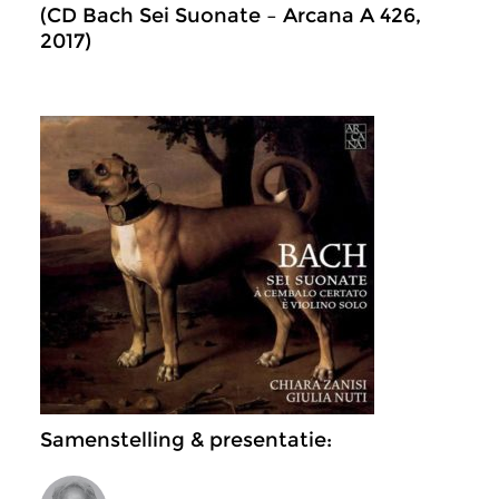
(CD Bach Sei Suonate – Arcana A 426,
2017)
Samenstelling & presentatie: