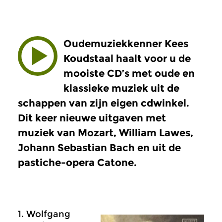
Oudemuziekkenner Kees
Koudstaal haalt voor u de
mooiste CD’s met oude en
klassieke muziek uit de
schappen van zijn eigen cdwinkel.
Dit keer nieuwe uitgaven met
muziek van Mozart, William Lawes,
Johann Sebastian Bach en uit de
pastiche-opera Catone.
1. Wolfgang