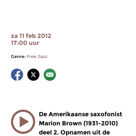
za 11 feb 2012
17:00 uur
Genre:
Free Jazz
De Amerikaanse saxofonist
Marion Brown (1931-2010)
deel 2. Opnamen uit de