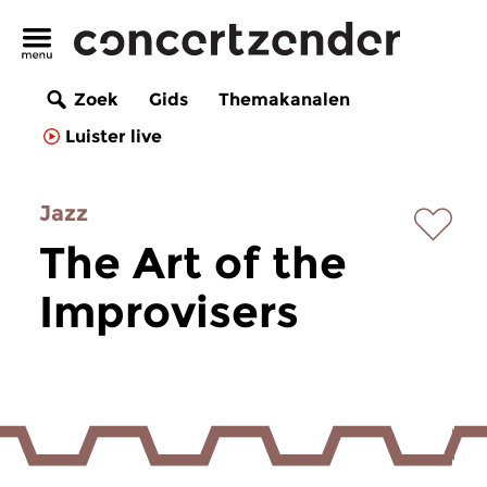
Zoek
Gids
Themakanalen
Luister live
Jazz
The Art of the
Improvisers