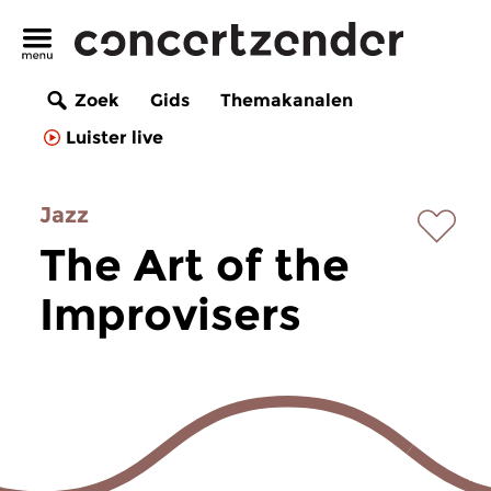
Zoek
Gids
Themakanalen
Luister live
Jazz
The Art of the
Improvisers