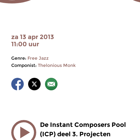
za 13 apr 2013
11:00 uur
Genre:
Free Jazz
Componist:
Thelonious Monk
De Instant Composers Pool
(ICP) deel 3. Projecten