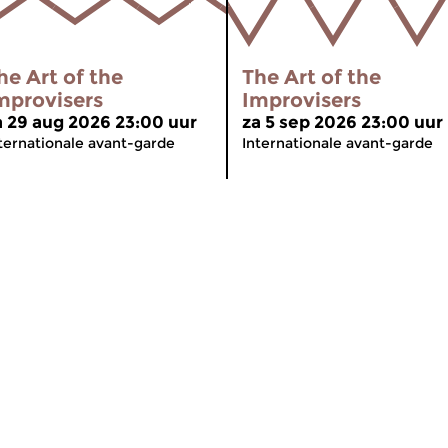
he Art of the
The Art of the
mprovisers
Improvisers
a 29 aug 2026 23:00 uur
za 5 sep 2026 23:00 uur
ternationale avant-garde
Internationale avant-garde
meer info