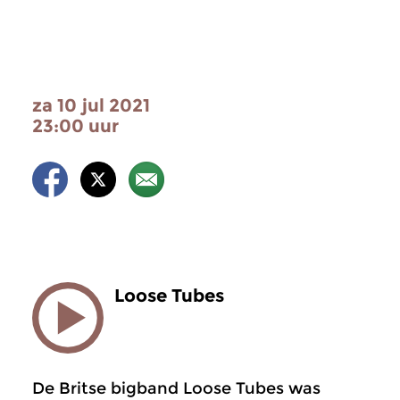
za 10 jul 2021
23:00 uur
Loose Tubes
De Britse bigband Loose Tubes was