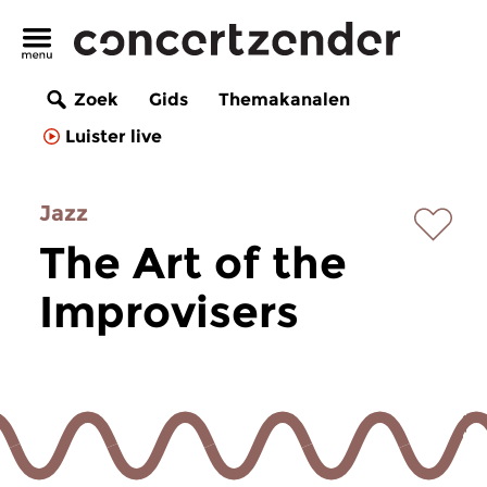
Zoek
Gids
Themakanalen
Luister live
Jazz
The Art of the
Improvisers