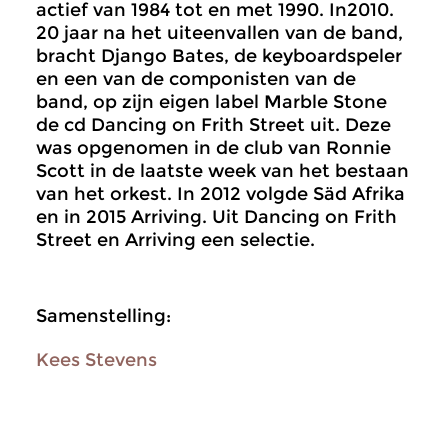
actief van 1984 tot en met 1990. In2010.
20 jaar na het uiteenvallen van de band,
bracht Django Bates, de keyboardspeler
en een van de componisten van de
band, op zijn eigen label Marble Stone
de cd Dancing on Frith Street uit. Deze
was opgenomen in de club van Ronnie
Scott in de laatste week van het bestaan
van het orkest. In 2012 volgde Säd Afrika
en in 2015 Arriving. Uit Dancing on Frith
Street en Arriving een selectie.
Samenstelling:
Kees Stevens