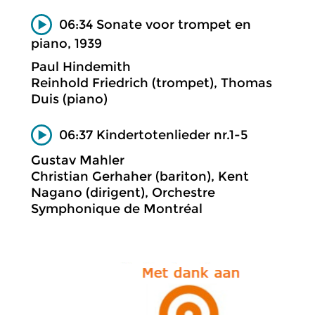
06:34 Sonate voor trompet en
piano, 1939
Paul Hindemith
Reinhold Friedrich (trompet), Thomas
Duis (piano)
06:37 Kindertotenlieder nr.1-5
Gustav Mahler
Christian Gerhaher (bariton), Kent
Nagano (dirigent), Orchestre
Symphonique de Montréal