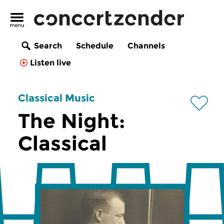
Search
Schedule
Channels
Listen live
Classical Music
The Night:
Classical