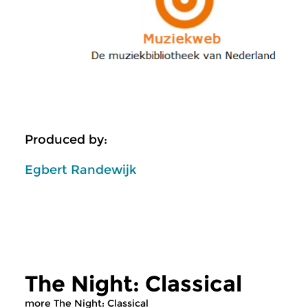
Produced by:
Egbert Randewijk
The Night: Classical
more The Night: Classical