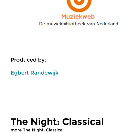
Produced by:
Egbert Randewijk
The Night: Classical
more The Night: Classical