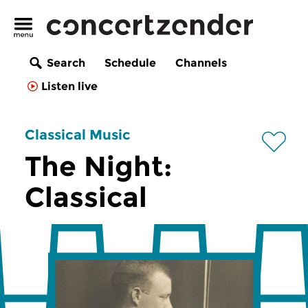
Search
Schedule
Channels
Listen live
Classical Music
The Night:
Classical