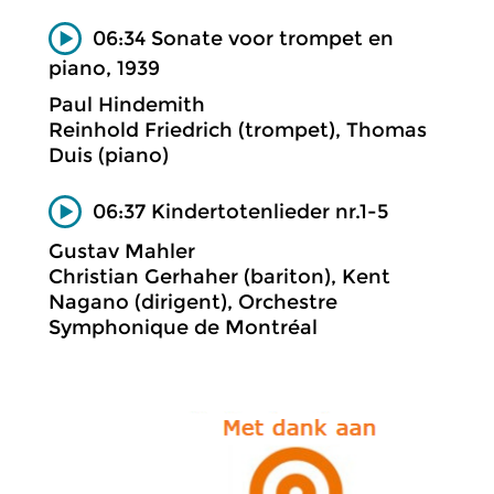
06:34 Sonate voor trompet en
piano, 1939
Paul Hindemith
Reinhold Friedrich (trompet), Thomas
Duis (piano)
06:37 Kindertotenlieder nr.1-5
Gustav Mahler
Christian Gerhaher (bariton), Kent
Nagano (dirigent), Orchestre
Symphonique de Montréal