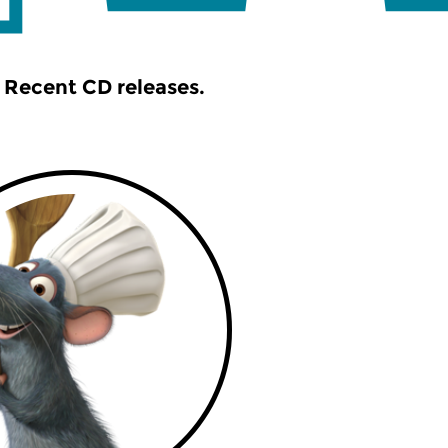
Recent CD releases.