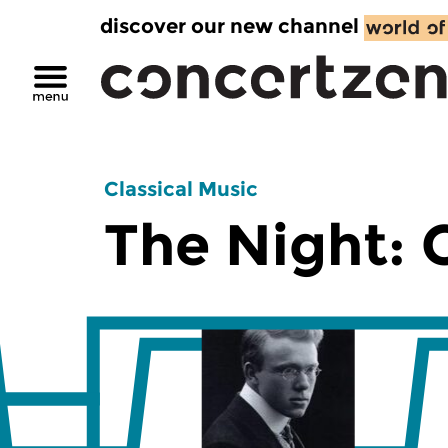
discover our new channel
Classical Music
The Night: C