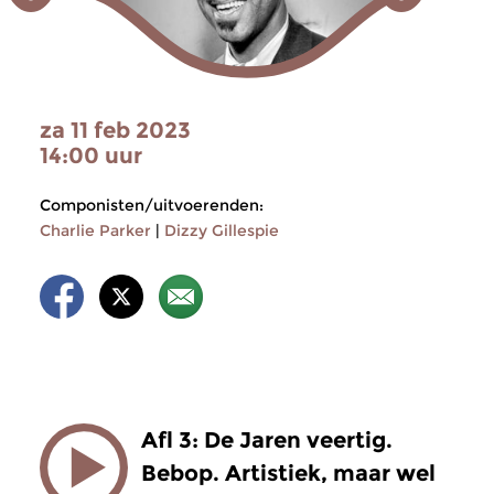
za 11 feb 2023
14:00 uur
Componisten/uitvoerenden:
Charlie Parker
|
Dizzy Gillespie
Afl 3: De Jaren veertig.
Bebop. Artistiek, maar wel