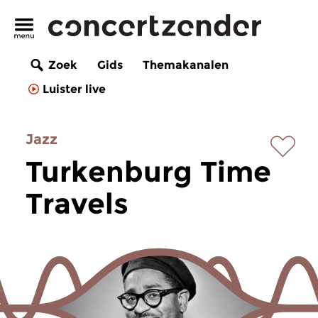
Zoek
Gids
Themakanalen
Luister live
Jazz
Turkenburg Time
Travels