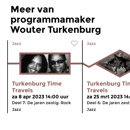
Meer van
programmamaker
Wouter Turkenburg
Jazz
Jazz
Turkenburg Time
Turkenburg Ti
Travels
Travels
za 8 apr 2023 14:00 uur
za 25 mrt 2023 14
Deel 7: De jaren zestig: Rock
Deel 6: De jaren zest
Jazz
Jazz