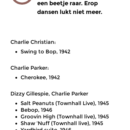
een beetje raar. Erop
dansen lukt niet meer.
Charlie Christian:
Swing to Bop, 1942
Charlie Parker:
Cherokee, 1942
Dizzy Gillespie, Charlie Parker
Salt Peanuts (Townhall Live), 1945
Bebop, 1946
Groovin High (Townhall live), 1945
Shaw ‘Nuff (Townhall live), 1945