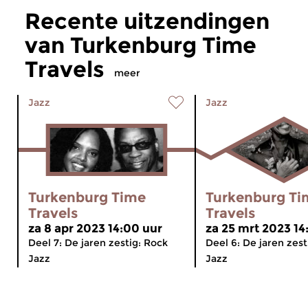
Recente uitzendingen
van Turkenburg Time
Travels
meer
Jazz
Jazz
Turkenburg Time
Turkenburg Ti
Travels
Travels
za 8 apr 2023 14:00 uur
za 25 mrt 2023 14
Deel 7: De jaren zestig: Rock
Deel 6: De jaren zest
Jazz
Jazz