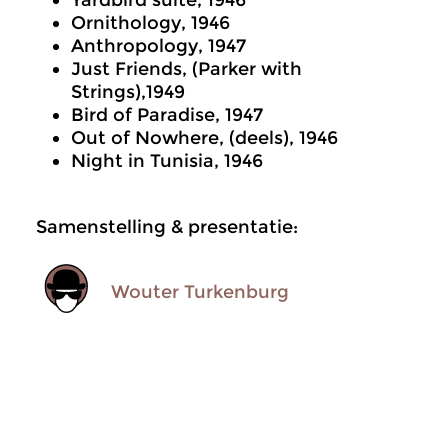
Yardbird suite, 1946
Ornithology, 1946
Anthropology, 1947
Just Friends, (Parker with
Strings),1949
Bird of Paradise, 1947
Out of Nowhere, (deels), 1946
Night in Tunisia, 1946
Samenstelling & presentatie:
Wouter Turkenburg