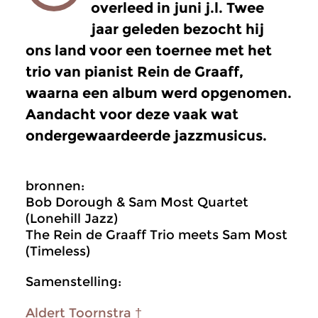
overleed in juni j.l. Twee
jaar geleden bezocht hij
ons land voor een toernee met het
trio van pianist Rein de Graaff,
waarna een album werd opgenomen.
Aandacht voor deze vaak wat
ondergewaardeerde jazzmusicus.
bronnen:
Bob Dorough & Sam Most Quartet
(Lonehill Jazz)
The Rein de Graaff Trio meets Sam Most
(Timeless)
Samenstelling:
Aldert Toornstra †