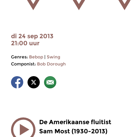
di 24 sep 2013
21:00 uur
Genres:
Bebop
|
Swing
Componist:
Bob Dorough
De Amerikaanse fluitist
Sam Most (1930-2013)