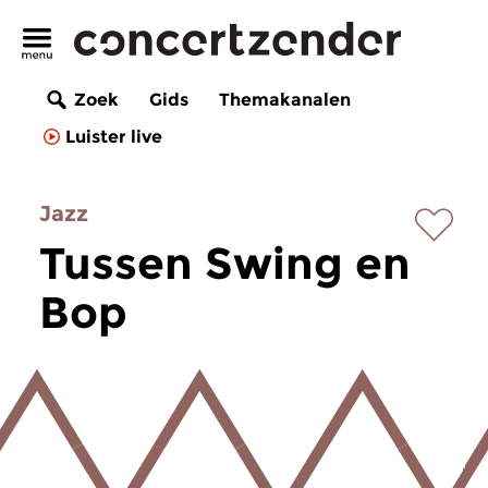
Zoek
Gids
Themakanalen
Luister live
Jazz
Tussen Swing en
Bop