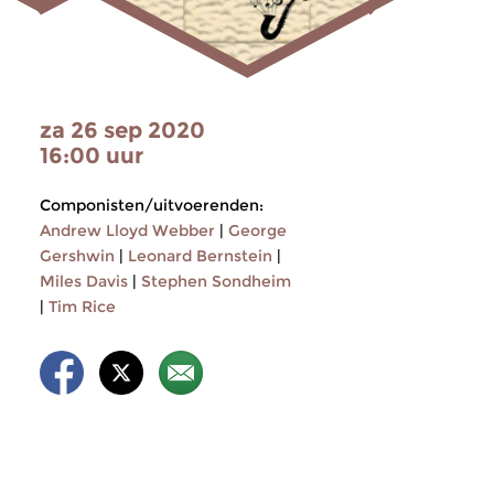
za 26 sep 2020
16:00 uur
Componisten/uitvoerenden:
Andrew Lloyd Webber
|
George
Gershwin
|
Leonard Bernstein
|
Miles Davis
|
Stephen Sondheim
|
Tim Rice