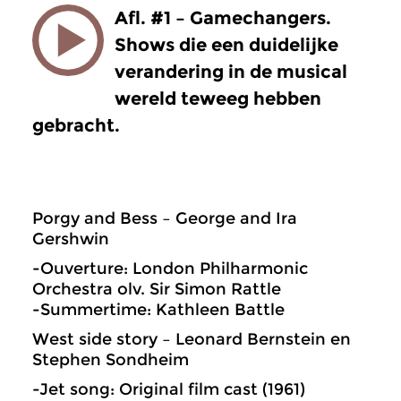
Afl. #1 – Gamechangers.
Shows die een duidelijke
verandering in de musical
wereld teweeg hebben
gebracht.
Porgy and Bess – George and Ira
Gershwin
-Ouverture: London Philharmonic
Orchestra olv. Sir Simon Rattle
-Summertime: Kathleen Battle
West side story – Leonard Bernstein en
Stephen Sondheim
-Jet song: Original film cast (1961)