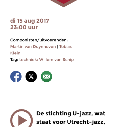
di 15 aug 2017
23:00 uur
Componisten/uitvoerenden:
Martin van Duynhoven
|
Tobias
Klein
Tag:
techniek: Willem van Schip
De stichting U-jazz, wat
staat voor Utrecht-jazz,