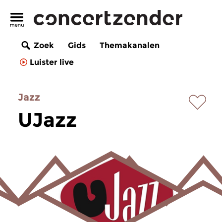
Zoek
Gids
Themakanalen
Luister live
Jazz
UJazz