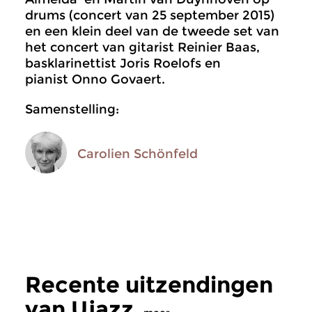
drums (concert van 25 september 2015)
en een klein deel van de tweede set van
het concert van gitarist Reinier Baas,
basklarinettist Joris Roelofs en
pianist Onno Govaert.
Samenstelling:
Carolien Schönfeld
Recente uitzendingen
van Ujazz