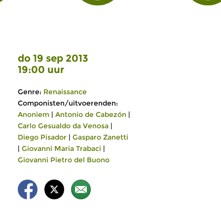
do 19 sep 2013
19:00 uur
Genre:
Renaissance
Componisten/uitvoerenden:
Anoniem
|
Antonio de Cabezón
|
Carlo Gesualdo da Venosa
|
Diego Pisador
|
Gasparo Zanetti
|
Giovanni Maria Trabaci
|
Giovanni Pietro del Buono