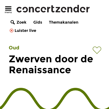
Zoek
Gids
Themakanalen
Luister live
Oud
Zwerven door de
Renaissance