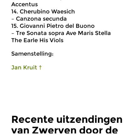
Accentus
14. Cherubino Waesich
– Canzona secunda
15. Giovanni Pietro del Buono
– Tre Sonata sopra Ave Maris Stella
The Earle His Viols
Samenstelling:
Jan Kruit †
Recente uitzendingen
van Zwerven door de