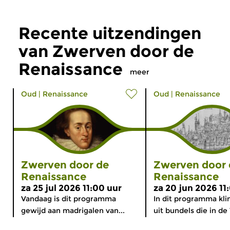
Recente uitzendingen
van Zwerven door de
Renaissance
meer
Oud
|
Renaissance
Oud
|
Renaissance
Zwerven door de
Zwerven door 
Renaissance
Renaissance
za 25 jul 2026 11:00 uur
za 20 jun 2026 11
Vandaag is dit programma
In dit programma kli
gewijd aan madrigalen van...
uit bundels die in de