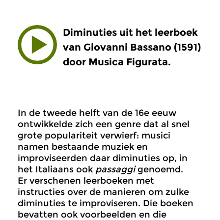
Diminuties uit het leerboek
van Giovanni Bassano (1591)
door Musica Figurata.
In de tweede helft van de 16e eeuw
ontwikkelde zich een genre dat al snel
grote populariteit verwierf: musici
namen bestaande muziek en
improviseerden daar diminuties op, in
het Italiaans ook
passaggi
genoemd.
Er verschenen leerboeken met
instructies over de manieren om zulke
diminuties te improviseren. Die boeken
bevatten ook voorbeelden en die