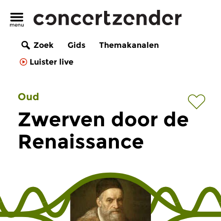
Zoek
Gids
Themakanalen
Luister live
Oud
Zwerven door de
Renaissance