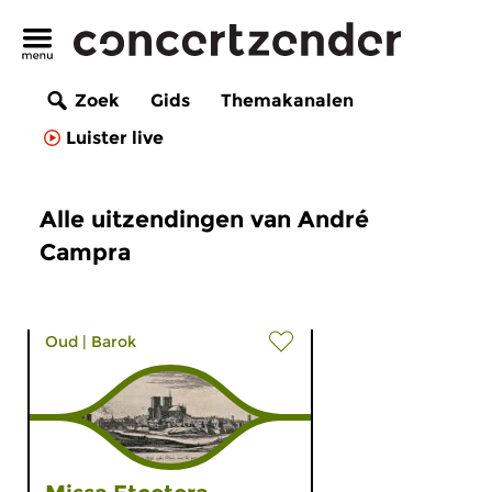
Zoek
Gids
Themakanalen
Luister live
Alle uitzendingen van André
Campra
Oud
|
Barok