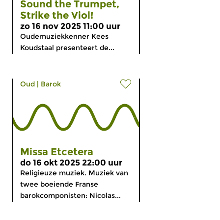
Sound the Trumpet,
Strike the Viol!
zo 16 nov 2025 11:00 uur
Oudemuziekkenner Kees
Koudstaal presenteert de...
Oud
|
Barok
Missa Etcetera
do 16 okt 2025 22:00 uur
Religieuze muziek. Muziek van
twee boeiende Franse
barokcomponisten: Nicolas...