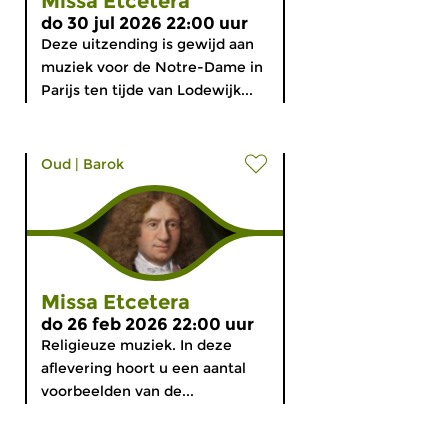
Missa Etcetera
do 30 jul 2026 22:00 uur
Deze uitzending is gewijd aan
muziek voor de Notre-Dame in
Parijs ten tijde van Lodewijk...
Oud
|
Barok
Missa Etcetera
do 26 feb 2026 22:00 uur
Religieuze muziek. In deze
aflevering hoort u een aantal
voorbeelden van de...