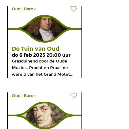
Oud
|
Barok
De Tuin van Oud
do 6 feb 2025 20:00 uur
Grasduinend door de Oude
Muziek. Pracht en Praal; de
wereld van het Grand Motet...
Oud
|
Barok