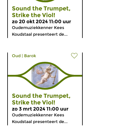
Sound the Trumpet,
Strike the Viol!
zo 20 okt 2024 11:00 uur
Oudemuziekkenner Kees
Koudstaal presenteert de...
Oud
|
Barok
Sound the Trumpet,
Strike the Viol!
zo 3 mrt 2024 11:00 uur
Oudemuziekkenner Kees
Koudstaal presenteert de...