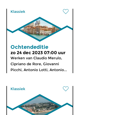
Klassiek
Ochtendeditie
zo 24 dec 2023 07:00 uur
Werken van Claudio Merulo,
Cipriano de Rore, Giovanni
Picchi, Antonio Lotti, Antonio...
Klassiek