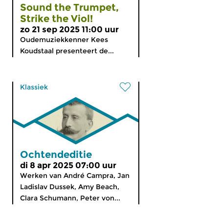
Sound the Trumpet,
Strike the Viol!
zo 21 sep 2025 11:00 uur
Oudemuziekkenner Kees
Koudstaal presenteert de...
Klassiek
Ochtendeditie
di 8 apr 2025 07:00 uur
Werken van André Campra, Jan
Ladislav Dussek, Amy Beach,
Clara Schumann, Peter von...