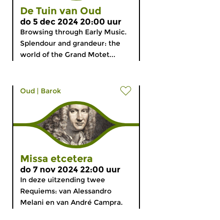
De Tuin van Oud
do 5 dec 2024 20:00 uur
Browsing through Early Music.
Splendour and grandeur: the
world of the Grand Motet...
Oud
|
Barok
Missa etcetera
do 7 nov 2024 22:00 uur
In deze uitzending twee
Requiems: van Alessandro
Melani en van André Campra.