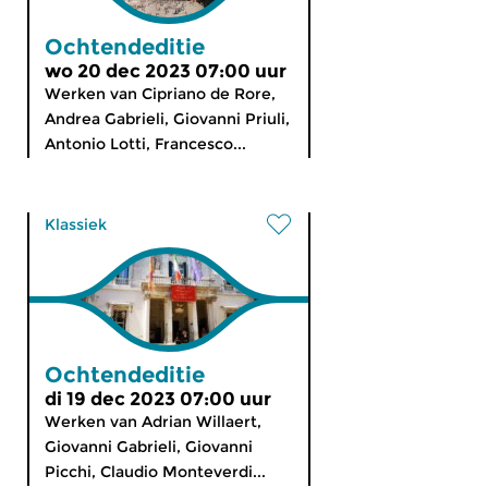
Ochtendeditie
wo 20 dec 2023 07:00 uur
Werken van Cipriano de Rore,
Andrea Gabrieli, Giovanni Priuli,
Antonio Lotti, Francesco...
Klassiek
Ochtendeditie
di 19 dec 2023 07:00 uur
Werken van Adrian Willaert,
Giovanni Gabrieli, Giovanni
Picchi, Claudio Monteverdi...