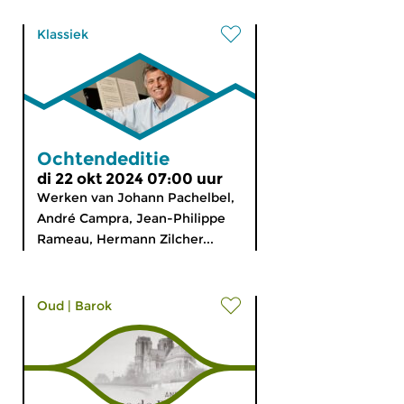
Klassiek
Ochtendeditie
di 22 okt 2024 07:00 uur
Werken van Johann Pachelbel,
André Campra, Jean-Philippe
Rameau, Hermann Zilcher...
Oud
|
Barok