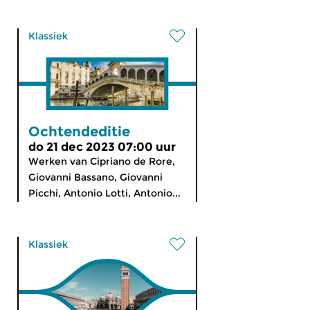
Klassiek
Ochtendeditie
do 21 dec 2023 07:00 uur
Werken van Cipriano de Rore,
Giovanni Bassano, Giovanni
Picchi, Antonio Lotti, Antonio...
Klassiek