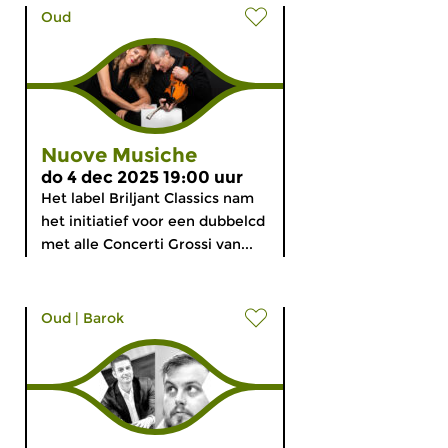
Oud
Nuove Musiche
do 4 dec 2025 19:00 uur
Het label Briljant Classics nam
het initiatief voor een dubbelcd
met alle Concerti Grossi van...
Oud
|
Barok