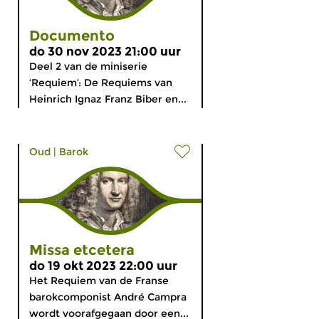
Documento
do 30 nov 2023 21:00 uur
Deel 2 van de miniserie
‘Requiem’: De Requiems van
Heinrich Ignaz Franz Biber en...
Oud
|
Barok
Missa etcetera
do 19 okt 2023 22:00 uur
Het Requiem van de Franse
barokcomponist André Campra
wordt voorafgegaan door een...