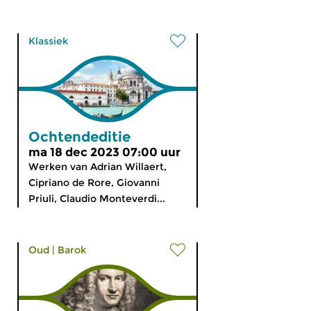
Klassiek
Ochtendeditie
ma 18 dec 2023 07:00 uur
Werken van Adrian Willaert,
Cipriano de Rore, Giovanni
Priuli, Claudio Monteverdi...
Oud
|
Barok