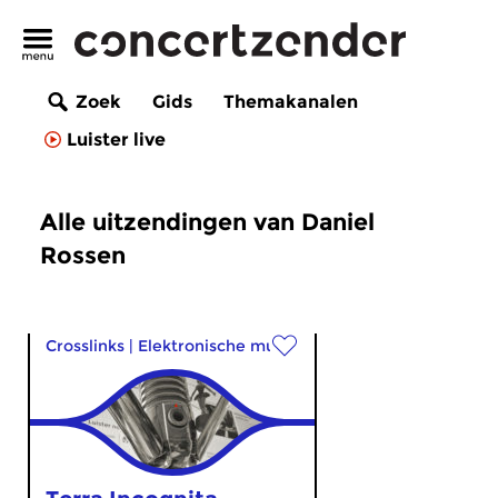
Zoek
Gids
Themakanalen
Luister live
Alle uitzendingen van Daniel
Rossen
Crosslinks
|
Elektronische muziek