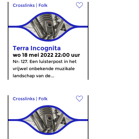
Crosslinks
|
Folk
Terra Incognita
wo 18 mei 2022 22:00 uur
Nr: 127. Een luisterpost in het
vrijwel onbekende muzikale
landschap van de...
Crosslinks
|
Folk