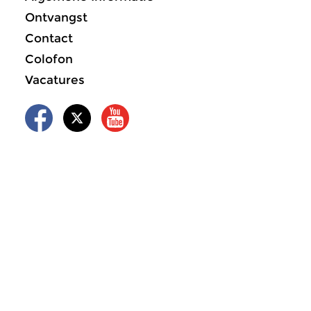
Ontvangst
Contact
Colofon
Vacatures