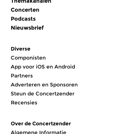
Themakanalen
Concerten
Podcasts
Nieuwsbrief
Diverse
Componisten
App voor iOS en Android
Partners
Adverteren en Sponsoren
Steun de Concertzender
Recensies
Over de Concertzender
Algemene Informatie