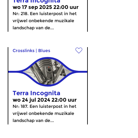
Terra Incognita
wo 17 sep 2025 22:00 uur
Nr: 218. Een luisterpost in het
vrijwel onbekende muzikale
landschap van de...
Crosslinks
|
Blues
Terra Incognita
wo 24 jul 2024 22:00 uur
Nr: 187. Een luisterpost in het
vrijwel onbekende muzikale
landschap van de...