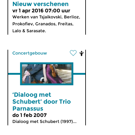
Nieuw verschenen
vr 1 apr 2016 07:00 uur
Werken van Tsjaikovski, Berlioz,
Prokofiev, Granados, Freitas,
Lalo & Sarasate.
Concertgebouw
‘Dialoog met
Schubert’ door Trio
Parnassus
do 1 feb 2007
Dialoog met Schubert (1997)...