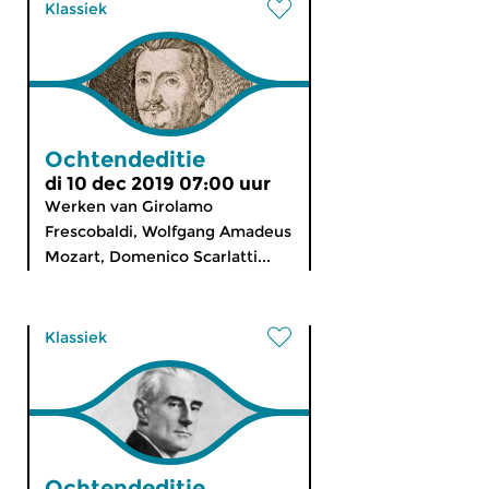
Klassiek
Ochtendeditie
di 10 dec 2019 07:00 uur
Werken van Girolamo
Frescobaldi, Wolfgang Amadeus
Mozart, Domenico Scarlatti...
Klassiek
Ochtendeditie