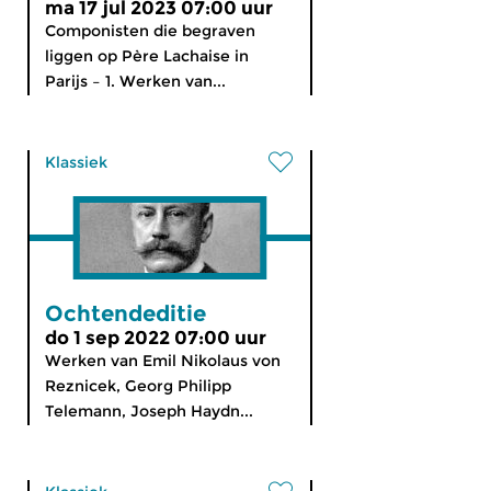
ma 17 jul 2023 07:00 uur
Componisten die begraven
liggen op Père Lachaise in
Parijs – 1. Werken van...
Klassiek
Ochtendeditie
do 1 sep 2022 07:00 uur
Werken van Emil Nikolaus von
Reznicek, Georg Philipp
Telemann, Joseph Haydn...