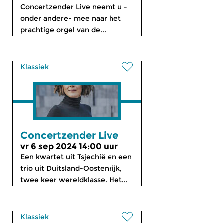
Concertzender Live neemt u -
onder andere- mee naar het
prachtige orgel van de...
Klassiek
Concertzender Live
vr 6 sep 2024 14:00 uur
Een kwartet uit Tsjechië en een
trio uit Duitsland-Oostenrijk,
twee keer wereldklasse. Het...
Klassiek