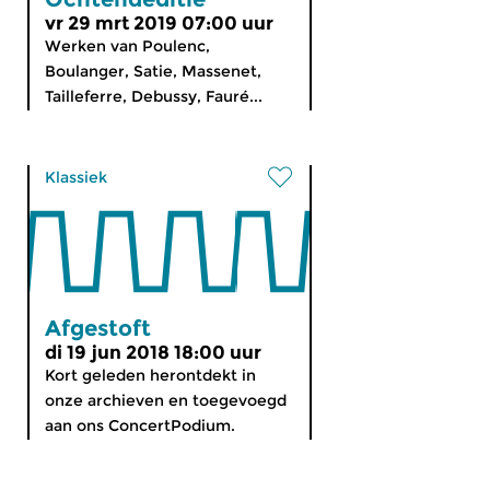
vr 29 mrt 2019 07:00 uur
Werken van Poulenc,
Boulanger, Satie, Massenet,
Tailleferre, Debussy, Fauré...
Klassiek
Afgestoft
di 19 jun 2018 18:00 uur
Kort geleden herontdekt in
onze archieven en toegevoegd
aan ons ConcertPodium.