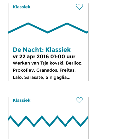
Klassiek
De Nacht: Klassiek
vr 22 apr 2016 01:00 uur
Werken van Tsjaikovski, Berlioz,
Prokofiev, Granados, Freitas,
Lalo, Sarasate, Sinigaglia...
Klassiek