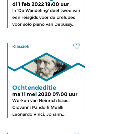
di 1 feb 2022 19:00 uur
In ‘De Wandeling’ deel twee van
een reisgids voor de preludes
voor solo piano van Debussy...
Klassiek
Ochtendeditie
ma 11 mei 2020 07:00 uur
Werken van Heinrich Isaac,
Giovanni Pandolfi Mealli,
Leonardo Vinci, Johann...