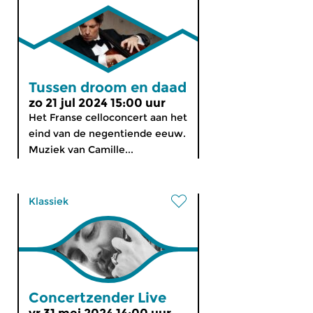
Tussen droom en daad
zo 21 jul 2024 15:00 uur
Het Franse celloconcert aan het
eind van de negentiende eeuw.
Muziek van Camille...
Klassiek
Concertzender Live