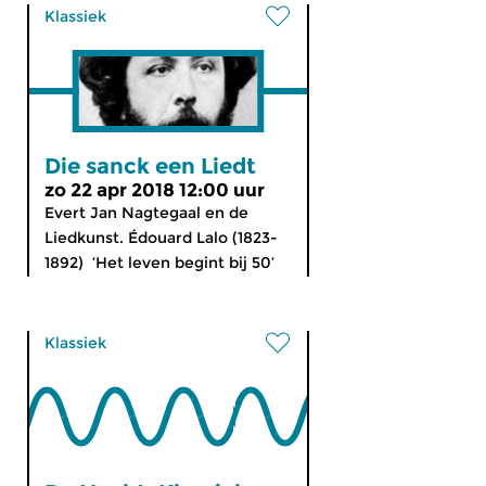
Klassiek
Die sanck een Liedt
zo 22 apr 2018 12:00 uur
Evert Jan Nagtegaal en de
Liedkunst. Édouard Lalo (1823-
1892) ‘Het leven begint bij 50’
Klassiek