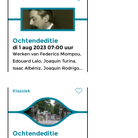
Ochtendeditie
di 1 aug 2023 07:00 uur
Werken van Federico Mompou,
Edouard Lalo, Joaquín Turina,
Isaac Albéniz, Joaquín Rodrigo...
Klassiek
Ochtendeditie