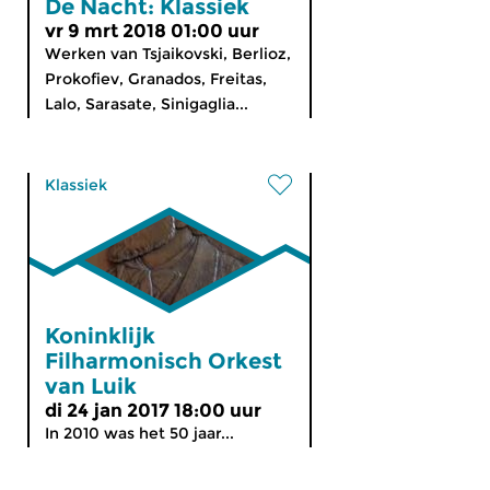
De Nacht: Klassiek
vr 9 mrt 2018 01:00 uur
Werken van Tsjaikovski, Berlioz,
Prokofiev, Granados, Freitas,
Lalo, Sarasate, Sinigaglia...
Klassiek
Koninklijk
Filharmonisch Orkest
van Luik
di 24 jan 2017 18:00 uur
In 2010 was het 50 jaar...