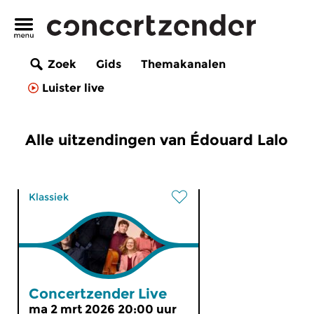
Zoek
Gids
Themakanalen
Luister live
Alle uitzendingen van Édouard Lalo
Klassiek
Concertzender Live
ma 2 mrt 2026 20:00 uur