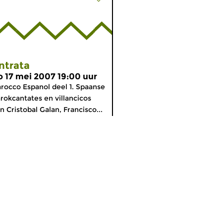
ntrata
o 17 mei 2007 19:00 uur
rocco Espanol deel 1. Spaanse
rokcantates en villancicos
n Cristobal Galan, Francisco...