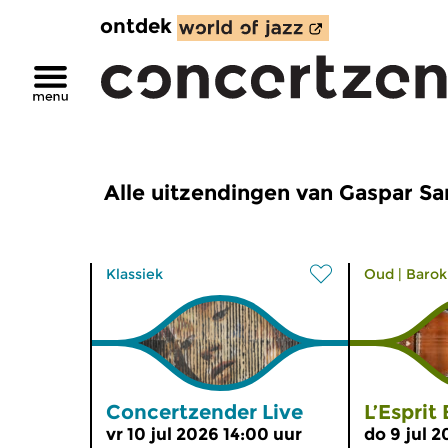
ontdek
Alle uitzendingen van Gaspar Sa
Klassiek
Oud
|
Barok
Concertzender Live
L’Esprit
vr 10 jul 2026 14:00 uur
do 9 jul 