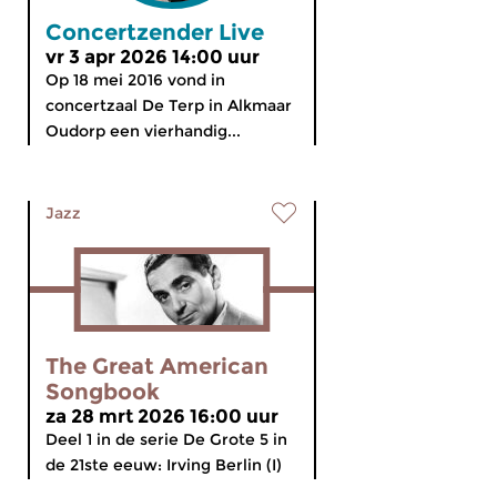
Concertzender Live
vr 3 apr 2026 14:00 uur
Op 18 mei 2016 vond in
concertzaal De Terp in Alkmaar
Oudorp een vierhandig...
Jazz
The Great American
Songbook
za 28 mrt 2026 16:00 uur
Deel 1 in de serie De Grote 5 in
de 21ste eeuw: Irving Berlin (I)