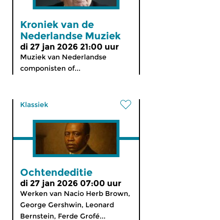
Kroniek van de
Nederlandse Muziek
di 27 jan 2026 21:00 uur
Muziek van Nederlandse
componisten of...
Klassiek
Ochtendeditie
di 27 jan 2026 07:00 uur
Werken van Nacio Herb Brown,
George Gershwin, Leonard
Bernstein, Ferde Grofé...