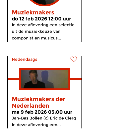
Muziekmakers
do 12 feb 2026 12:00 uur
In deze aflevering een selectie
uit de muziekkeuze van
componist en musicus...
Hedendaags
Muziekmakers der
Nederlanden
ma 9 feb 2026 03:00 uur
Jan-Bas Bollen (c) Eric de Clerq
In deze aflevering een...