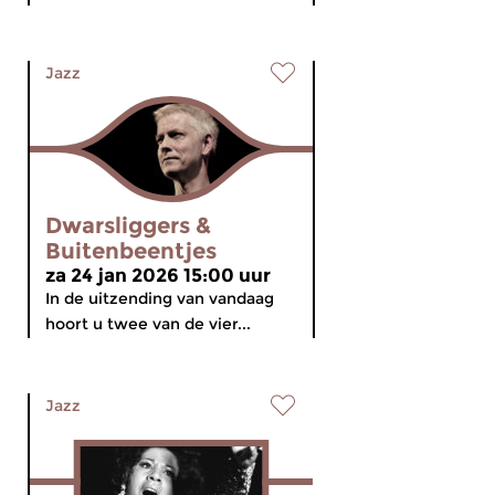
Jazz
Dwarsliggers &
Buitenbeentjes
za 24 jan 2026 15:00 uur
In de uitzending van vandaag
hoort u twee van de vier...
Jazz