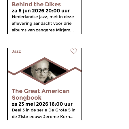
Behind the Dikes
za 6 jun 2026 20:00 uur
Nederlandse jazz, met in deze
aflevering aandacht voor drie
albums van zangeres Mirjam...
Jazz
The Great American
Songbook
za 23 mei 2026 16:00 uur
Deel 3 in de serie De Grote 5 in
de 21ste eeuw: Jerome Kern...