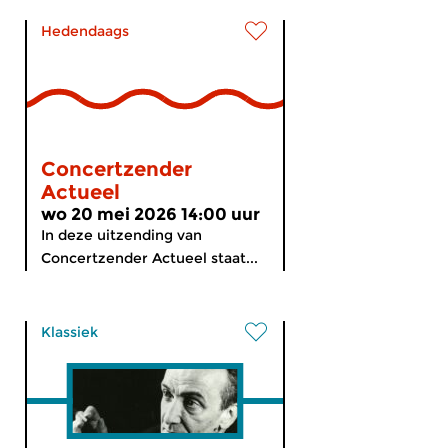
Hedendaags
Concertzender
Actueel
wo 20 mei 2026 14:00 uur
In deze uitzending van
Concertzender Actueel staat...
Klassiek