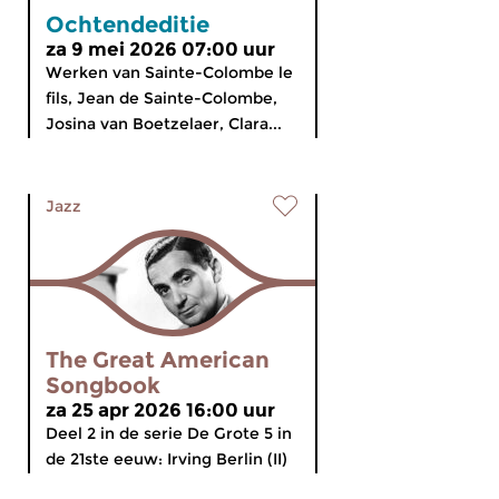
Ochtendeditie
za 9 mei 2026 07:00 uur
Werken van Sainte-Colombe le
fils, Jean de Sainte-Colombe,
Josina van Boetzelaer, Clara...
Jazz
The Great American
Songbook
za 25 apr 2026 16:00 uur
Deel 2 in de serie De Grote 5 in
de 21ste eeuw: Irving Berlin (II)