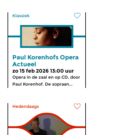
Klassiek
Paul Korenhofs Opera
Actueel
zo 15 feb 2026 13:00 uur
Opera in de zaal en op CD, door
Paul Korenhof. De sopraan...
Hedendaags