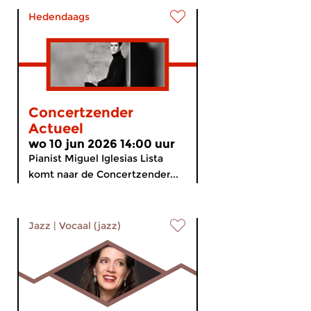
Hedendaags
Concertzender
Actueel
wo 10 jun 2026 14:00 uur
Pianist Miguel Iglesias Lista
komt naar de Concertzender...
Jazz
|
Vocaal (jazz)