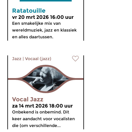
Ratatouille
vr 20 mrt 2026 16:00 uur
Een smakelijke mix van
wereldmuziek, jazz en klassiek
en alles daartussen.
Jazz
|
Vocaal (jazz)
Vocal Jazz
za 14 mrt 2026 18:00 uur
Onbekend is onbemind. Dit
keer aandacht voor vocalisten
die (om verschillende...