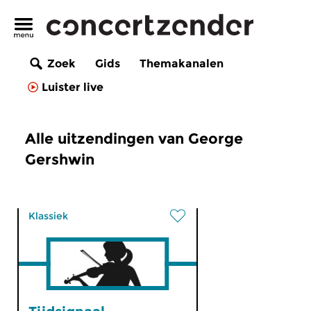
Zoek
Gids
Themakanalen
Luister live
Alle uitzendingen van George
Gershwin
Klassiek