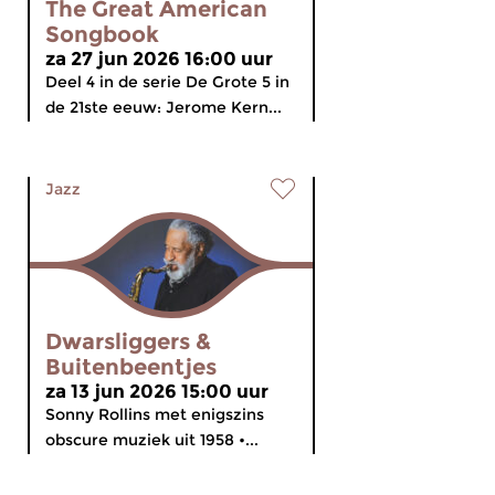
The Great American
Songbook
za 27 jun 2026 16:00 uur
Deel 4 in de serie De Grote 5 in
de 21ste eeuw: Jerome Kern...
Jazz
Dwarsliggers &
Buitenbeentjes
za 13 jun 2026 15:00 uur
Sonny Rollins met enigszins
obscure muziek uit 1958 •...