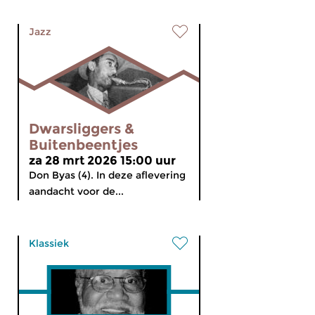
Jazz
Dwarsliggers &
Buitenbeentjes
za 28 mrt 2026 15:00 uur
Don Byas (4). In deze aflevering
aandacht voor de...
Klassiek