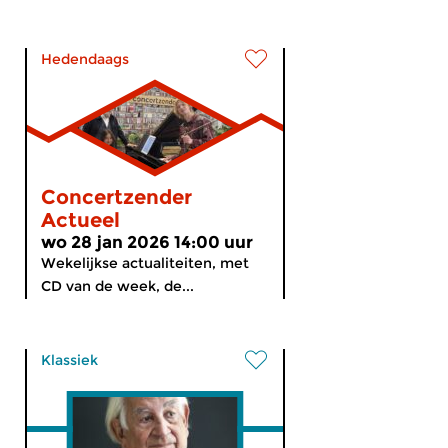
Hedendaags
Concertzender
Actueel
wo 28 jan 2026 14:00 uur
Wekelijkse actualiteiten, met
CD van de week, de...
Klassiek