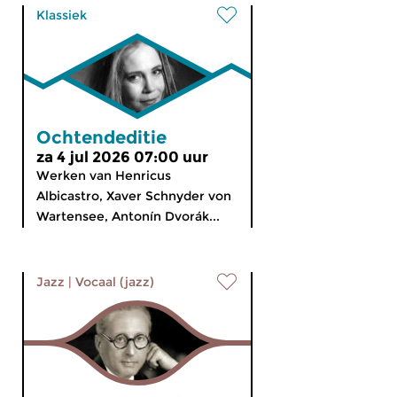
Klassiek
Ochtendeditie
za 4 jul 2026 07:00 uur
Werken van Henricus
Albicastro, Xaver Schnyder von
Wartensee, Antonín Dvorák...
Jazz
|
Vocaal (jazz)