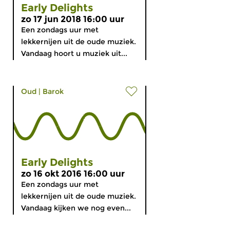
Early Delights
zo 17 jun 2018 16:00 uur
Een zondags uur met
lekkernijen uit de oude muziek.
Vandaag hoort u muziek uit...
Oud
|
Barok
Early Delights
zo 16 okt 2016 16:00 uur
Een zondags uur met
lekkernijen uit de oude muziek.
Vandaag kijken we nog even...