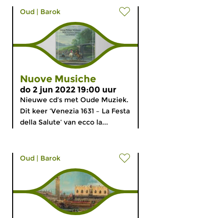
Oud
|
Barok
Nuove Musiche
do 2 jun 2022 19:00 uur
Nieuwe cd’s met Oude Muziek.
Dit keer ‘Venezia 1631 – La Festa
della Salute’ van ecco la...
Oud
|
Barok