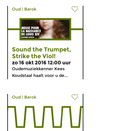
Oud
|
Barok
Sound the Trumpet,
Strike the Viol!
zo 16 okt 2016 12:00 uur
Oudemuziekkenner Kees
Koudstaal haalt voor u de...
Oud
|
Barok