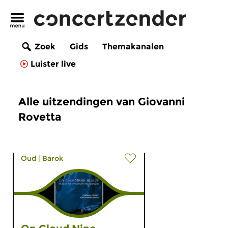
Zoek
Gids
Themakanalen
Luister live
Alle uitzendingen van Giovanni
Rovetta
Oud
|
Barok