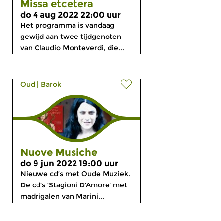
Missa etcetera
do 4 aug 2022 22:00 uur
Het programma is vandaag
gewijd aan twee tijdgenoten
van Claudio Monteverdi, die...
Oud
|
Barok
Nuove Musiche
do 9 jun 2022 19:00 uur
Nieuwe cd’s met Oude Muziek.
De cd’s ‘Stagioni D’Amore’ met
madrigalen van Marini...