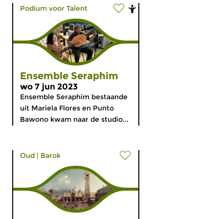
Podium voor Talent
Ensemble Seraphim
wo 7 jun 2023
Ensemble Seraphim bestaande
uit Mariela Flores en Punto
Bawono kwam naar de studio...
Oud
|
Barok