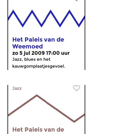
Het Paleis van de
Weemoed
zo 5 jul 2009 17:00 uur
Jazz, blues en het
kauwgomplaatjesgevoel.
Jazz
Het Paleis van de