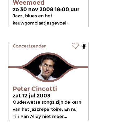
Weemoed
zo 30 nov 2008 18:00 uur
Jazz, blues en het
kauwgomplaatjesgevoel.
Concertzender
Peter Cincotti
zat 12 jul 2003
Ouderwetse songs zijn de kern
van het jazzrepertoire. En nu
Tin Pan Alley niet meer...