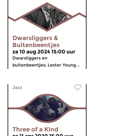
Dwarsliggers &
Buitenbeentjes
za 10 aug 2024 15:00 uur
Dwarsliggers en
buitenbeentjes; Lester Young...
Jazz
Three of a Kind