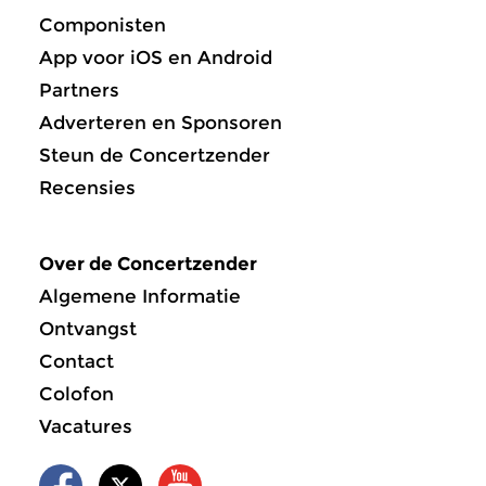
Componisten
App voor iOS en Android
Partners
Adverteren en Sponsoren
Steun de Concertzender
Recensies
Over de Concertzender
Algemene Informatie
Ontvangst
Contact
Colofon
Vacatures