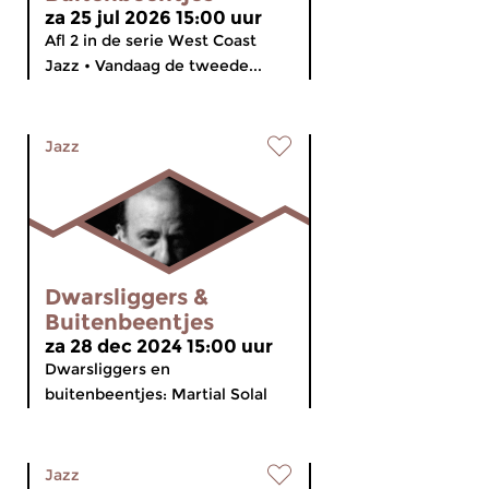
za 25 jul 2026 15:00 uur
Afl 2 in de serie West Coast
Jazz • Vandaag de tweede...
Jazz
Dwarsliggers &
Buitenbeentjes
za 28 dec 2024 15:00 uur
Dwarsliggers en
buitenbeentjes: Martial Solal
Jazz