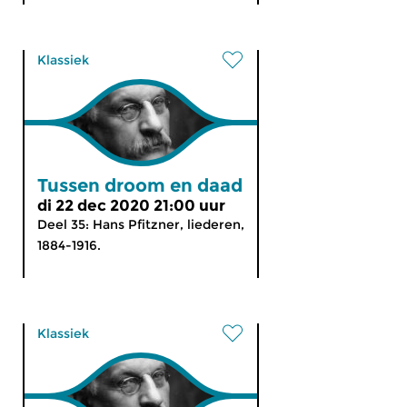
Klassiek
Tussen droom en daad
di 22 dec 2020 21:00 uur
Deel 35: Hans Pfitzner, liederen,
1884-1916.
Klassiek