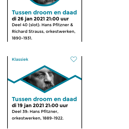
Tussen droom en daad
di 26 jan 2021 21:00 uur
Deel 40 (slot): Hans Pfitzner &
Richard Strauss, orkestwerken,
1890-1931.
Klassiek
Tussen droom en daad
di 19 jan 2021 21:00 uur
Deel 39: Hans Pfitzner,
orkestwerken, 1889-1922.