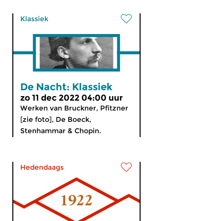
Klassiek
De Nacht: Klassiek
zo 11 dec 2022 04:00 uur
Werken van Bruckner, Pfitzner
[zie foto], De Boeck,
Stenhammar & Chopin.
Hedendaags