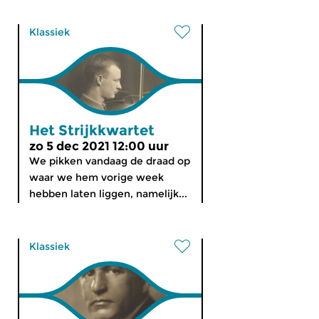
Klassiek
Het Strijkkwartet
zo 5 dec 2021 12:00 uur
We pikken vandaag de draad op
waar we hem vorige week
hebben laten liggen, namelijk...
Klassiek