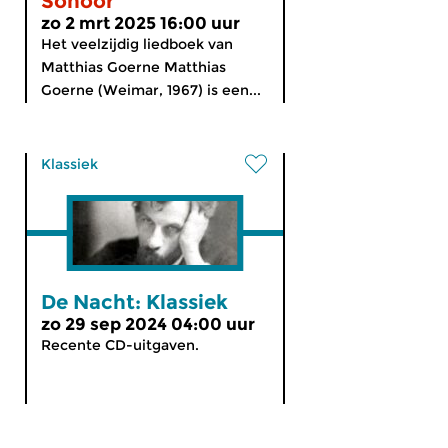
Sonoor
zo 2 mrt 2025 16:00 uur
Het veelzijdig liedboek van
Matthias Goerne Matthias
Goerne (Weimar, 1967) is een...
Klassiek
De Nacht: Klassiek
zo 29 sep 2024 04:00 uur
Recente CD-uitgaven.