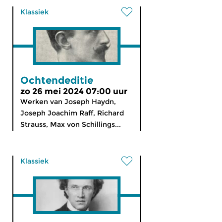
Klassiek
Ochtendeditie
zo 26 mei 2024 07:00 uur
Werken van Joseph Haydn,
Joseph Joachim Raff, Richard
Strauss, Max von Schillings...
Klassiek