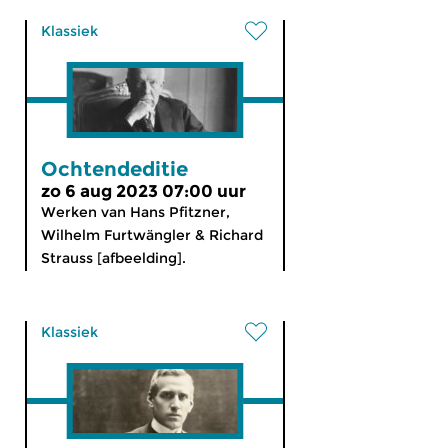
Klassiek
Ochtendeditie
zo 6 aug 2023 07:00 uur
Werken van Hans Pfitzner,
Wilhelm Furtwängler & Richard
Strauss [afbeelding].
Klassiek