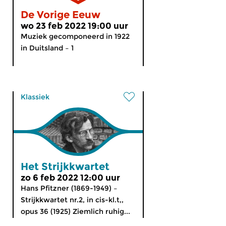
De Vorige Eeuw
wo 23 feb 2022 19:00 uur
Muziek gecomponeerd in 1922
in Duitsland – 1
Klassiek
Het Strijkkwartet
zo 6 feb 2022 12:00 uur
Hans Pfitzner (1869-1949) –
Strijkkwartet nr.2, in cis-kl.t,,
opus 36 (1925) Ziemlich ruhig...