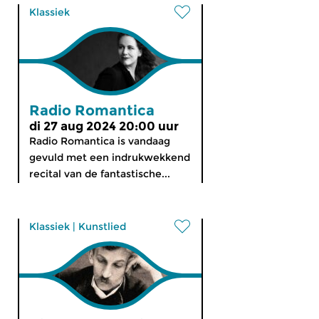
Klassiek
Radio Romantica
di 27 aug 2024 20:00 uur
Radio Romantica is vandaag
gevuld met een indrukwekkend
recital van de fantastische...
Klassiek
|
Kunstlied