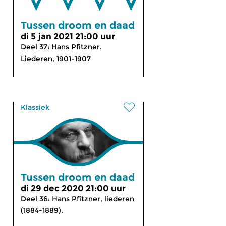
Tussen droom en daad
di 5 jan 2021 21:00 uur
Deel 37: Hans Pfitzner.
Liederen, 1901-1907
Klassiek
Tussen droom en daad
di 29 dec 2020 21:00 uur
Deel 36: Hans Pfitzner, liederen
(1884-1889).