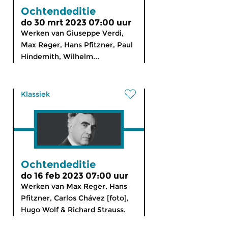
Ochtendeditie
do 30 mrt 2023 07:00 uur
Werken van Giuseppe Verdi,
Max Reger, Hans Pfitzner, Paul
Hindemith, Wilhelm...
Klassiek
Ochtendeditie
do 16 feb 2023 07:00 uur
Werken van Max Reger, Hans
Pfitzner, Carlos Chávez [foto],
Hugo Wolf & Richard Strauss.