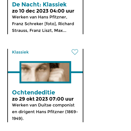
De Nacht: Klassiek
zo 10 dec 2023 04:00 uur
Werken van Hans Pfitzner,
Franz Schreker [foto], Richard
Strauss, Franz Liszt, Max...
Klassiek
Ochtendeditie
zo 29 okt 2023 07:00 uur
Werken van Duitse componist
en dirigent Hans Pfitzner (1869-
1949).