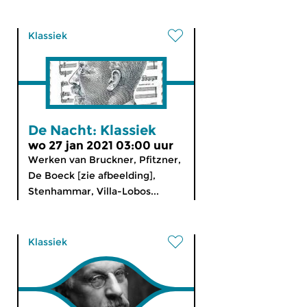
Klassiek
De Nacht: Klassiek
wo 27 jan 2021 03:00 uur
Werken van Bruckner, Pfitzner,
De Boeck [zie afbeelding],
Stenhammar, Villa-Lobos...
Klassiek