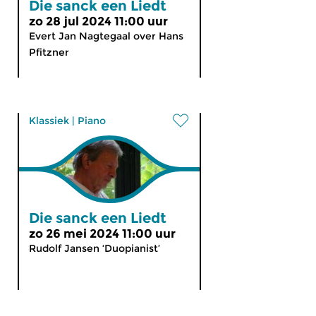
Die sanck een Liedt
zo 28 jul 2024 11:00 uur
Evert Jan Nagtegaal over Hans
Pfitzner
Klassiek
|
Piano
Die sanck een Liedt
zo 26 mei 2024 11:00 uur
Rudolf Jansen ‘Duopianist’