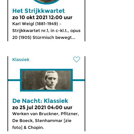
Het Strijkkwartet
zo 10 okt 2021 12:00 uur
Karl Weigl (1881-1949) –
Strijkkwartet nr.1, in c-kl.t., opus
20 (1905) Stürmisch bewegt...
Klassiek
De Nacht: Klassiek
zo 25 jul 2021 04:00 uur
Werken van Bruckner, Pfitzner,
De Boeck, Stenhammar [zie
foto] & Chopin.