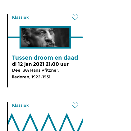
Klassiek
Tussen droom en daad
di 12 jan 2021 21:00 uur
Deel 38: Hans Pfitzner,
liederen, 1922-1931.
Klassiek