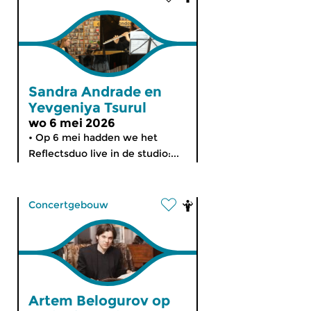
Sandra Andrade en
Yevgeniya Tsurul
wo 6 mei 2026
• Op 6 mei hadden we het
Reflectsduo live in de studio:...
Concertgebouw
Artem Belogurov op