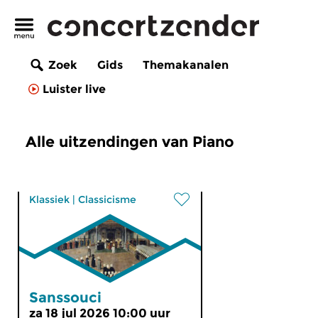
Zoek
Gids
Themakanalen
Luister live
Alle uitzendingen van Piano
Klassiek
|
Classicisme
Sanssouci
za 18 jul 2026 10:00 uur