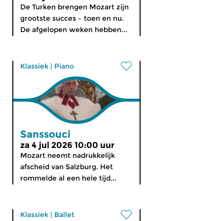
De Turken brengen Mozart zijn
grootste succes – toen en nu.
De afgelopen weken hebben...
Klassiek
|
Piano
Sanssouci
za 4 jul 2026 10:00 uur
Mozart neemt nadrukkelijk
afscheid van Salzburg. Het
rommelde al een hele tijd...
Klassiek
|
Ballet