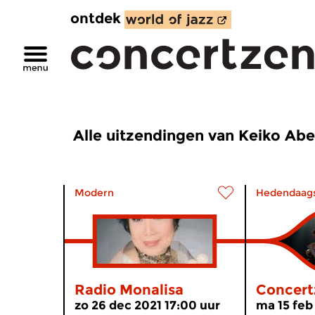
ontdek
Alle uitzendingen van Keiko Abe
Modern
Hedendaag
Radio Monalisa
Concert
zo 26 dec 2021 17:00 uur
ma 15 feb