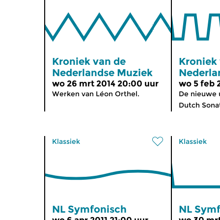
Kroniek van de
Kroniek
Nederlandse Muziek
Nederla
wo 26 mrt 2014 20:00 uur
wo 5 feb 
Werken van Léon Orthel.
De nieuwe u
Dutch Sonata
Klassiek
Klassiek
NL Symfonisch
NL Symf