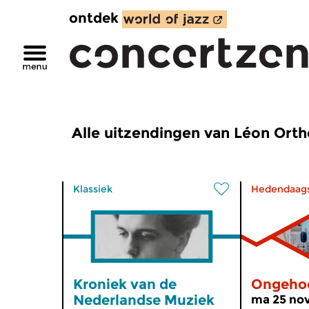
ontdek
Alle uitzendingen van Léon Orth
Klassiek
Hedendaag
Kroniek van de
Ongeho
Nederlandse Muziek
ma 25 nov