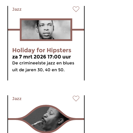
Jazz
Holiday for Hipsters
za 7 mrt 2026 17:00 uur
De crimineelste jazz en blues
uit de jaren 30, 40 en 50.
Jazz