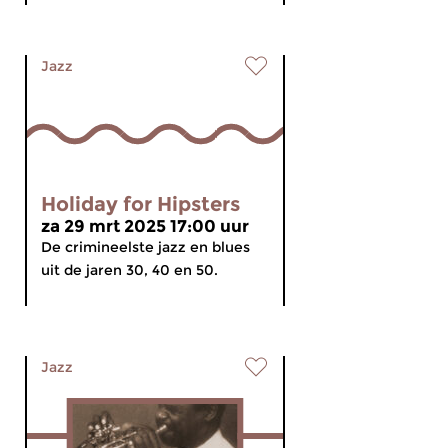
Jazz
Holiday for Hipsters
za 29 mrt 2025 17:00 uur
De crimineelste jazz en blues
uit de jaren 30, 40 en 50.
Jazz