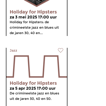
Holiday for Hipsters
za 3 mei 2025 17:00 uur
Holiday for Hipsters: de
crimineelste jazz en blues uit
de jaren 30, 40 en...
Jazz
Holiday for Hipsters
za 5 apr 2025 17:00 uur
De crimineelste jazz en blues
uit de jaren 30, 40 en 50.