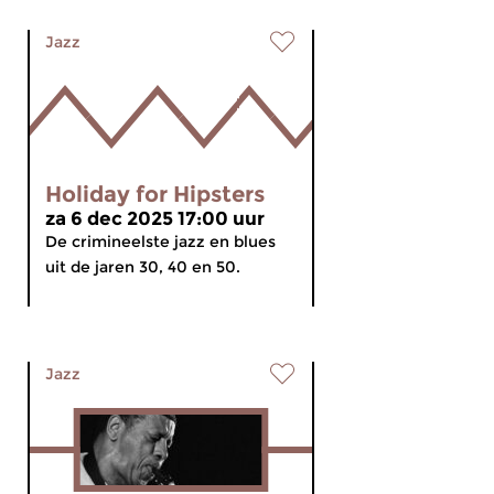
Jazz
Holiday for Hipsters
za 6 dec 2025 17:00 uur
De crimineelste jazz en blues
uit de jaren 30, 40 en 50.
Jazz