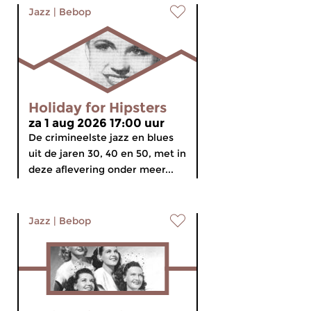
Jazz
|
Bebop
Holiday for Hipsters
za 1 aug 2026 17:00 uur
De crimineelste jazz en blues
uit de jaren 30, 40 en 50, met in
deze aflevering onder meer...
Jazz
|
Bebop