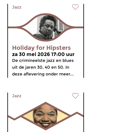
Jazz
Holiday for Hipsters
za 30 mei 2026 17:00 uur
De crimineelste jazz en blues
uit de jaren 30, 40 en 50. In
deze aflevering onder meer...
Jazz