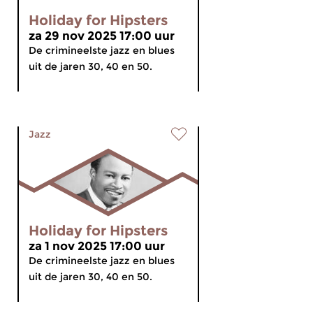
Holiday for Hipsters
za 29 nov 2025 17:00 uur
De crimineelste jazz en blues
uit de jaren 30, 40 en 50.
Jazz
Holiday for Hipsters
za 1 nov 2025 17:00 uur
De crimineelste jazz en blues
uit de jaren 30, 40 en 50.