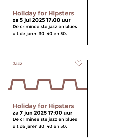
Holiday for Hipsters
za 5 jul 2025 17:00 uur
De crimineelste jazz en blues
uit de jaren 30, 40 en 50.
Jazz
Holiday for Hipsters
za 7 jun 2025 17:00 uur
De crimineelste jazz en blues
uit de jaren 30, 40 en 50.