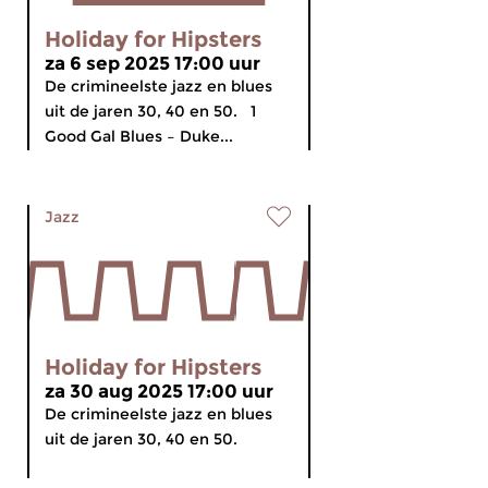
Holiday for Hipsters
za 6 sep 2025 17:00 uur
De crimineelste jazz en blues
uit de jaren 30, 40 en 50. 1
Good Gal Blues – Duke...
Jazz
Holiday for Hipsters
za 30 aug 2025 17:00 uur
De crimineelste jazz en blues
uit de jaren 30, 40 en 50.