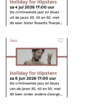
Holiday for Hipsters
za 4 jul 2026 17:00 uur
De crimineelste jazz en blues
uit de jaren 30, 40 en 50, met
dit keer Sister Rosetta Tharpe...
Jazz
Holiday for Hipsters
za 6 jun 2026 17:00 uur
De crimineelste jazz en blues
van de jaren 30, 40 en 50, met
dit keer onder andere George...