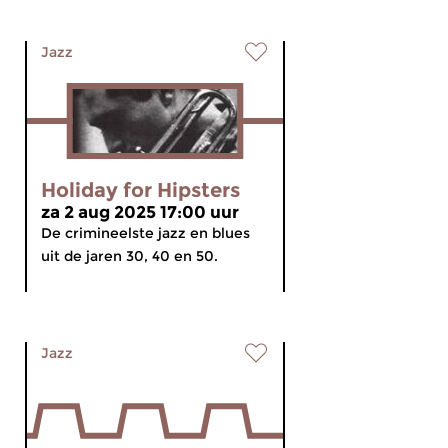
Jazz
Holiday for Hipsters
za 2 aug 2025 17:00 uur
De crimineelste jazz en blues
uit de jaren 30, 40 en 50.
Jazz