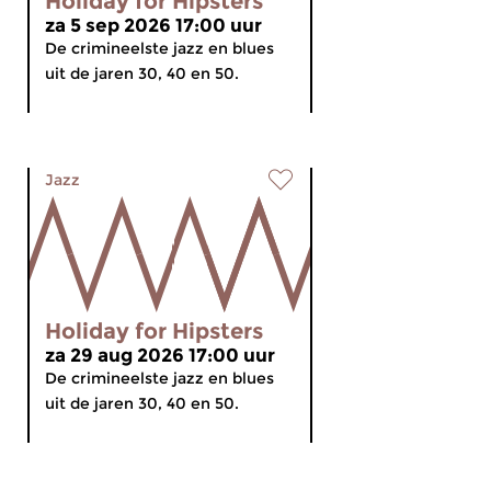
Holiday for Hipsters
za 5 sep 2026 17:00 uur
De crimineelste jazz en blues
uit de jaren 30, 40 en 50.
Jazz
Holiday for Hipsters
za 29 aug 2026 17:00 uur
De crimineelste jazz en blues
uit de jaren 30, 40 en 50.