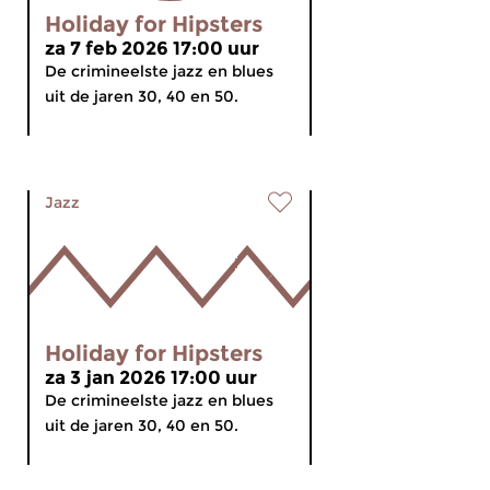
Holiday for Hipsters
za 7 feb 2026 17:00 uur
De crimineelste jazz en blues
uit de jaren 30, 40 en 50.
Jazz
Holiday for Hipsters
za 3 jan 2026 17:00 uur
De crimineelste jazz en blues
uit de jaren 30, 40 en 50.