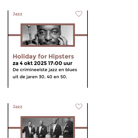
Jazz
Holiday for Hipsters
za 4 okt 2025 17:00 uur
De crimineelste jazz en blues
uit de jaren 30, 40 en 50.
Jazz