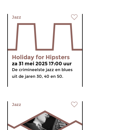
Jazz
Holiday for Hipsters
za 31 mei 2025 17:00 uur
De crimineelste jazz en blues
uit de jaren 30, 40 en 50.
Jazz