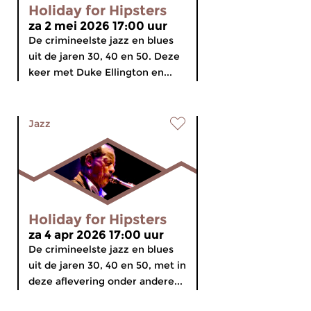
Holiday for Hipsters
za 2 mei 2026 17:00 uur
De crimineelste jazz en blues
uit de jaren 30, 40 en 50. Deze
keer met Duke Ellington en...
Jazz
Holiday for Hipsters
za 4 apr 2026 17:00 uur
De crimineelste jazz en blues
uit de jaren 30, 40 en 50, met in
deze aflevering onder andere...