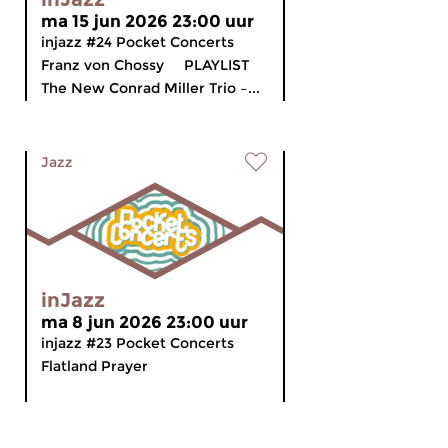
ma 15 jun 2026 23:00 uur
injazz #24 Pocket Concerts
Franz von Chossy PLAYLIST
The New Conrad Miller Trio –...
Jazz
inJazz
ma 8 jun 2026 23:00 uur
injazz #23 Pocket Concerts
Flatland Prayer