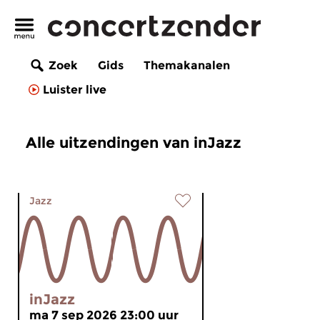
Zoek
Gids
Themakanalen
Luister live
Alle uitzendingen van inJazz
Jazz
inJazz
ma 7 sep 2026 23:00 uur