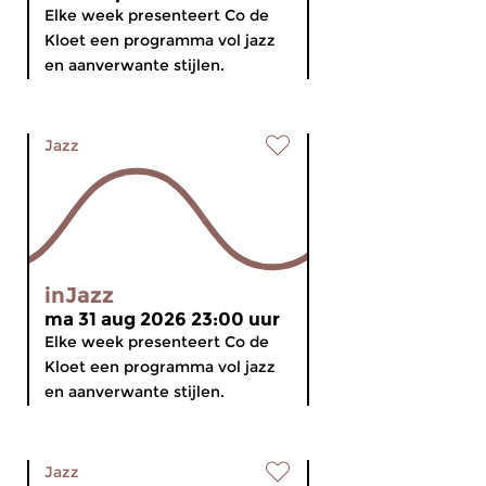
Elke week presenteert Co de
Kloet een programma vol jazz
en aanverwante stijlen.
Jazz
inJazz
ma 31 aug 2026 23:00 uur
Elke week presenteert Co de
Kloet een programma vol jazz
en aanverwante stijlen.
Jazz