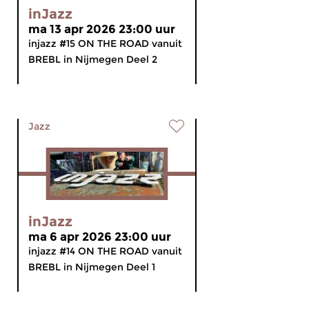
inJazz
ma 13 apr 2026 23:00 uur
injazz #15 ON THE ROAD vanuit
BREBL in Nijmegen Deel 2
Jazz
inJazz
ma 6 apr 2026 23:00 uur
injazz #14 ON THE ROAD vanuit
BREBL in Nijmegen Deel 1