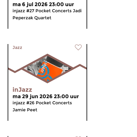
ma 6 jul 2026 23:00 uur
injazz #27 Pocket Concerts Jadi
Peperzak Quartet
Jazz
inJazz
ma 29 jun 2026 23:00 uur
injazz #26 Pocket Concerts
Jamie Peet