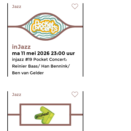
Jazz
inJazz
ma 11 mei 2026 23:00 uur
injazz #19 Pocket Concert:
Reinier Baas/ Han Bennink/
Ben van Gelder
Jazz