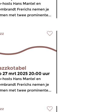
-hosts Hans Mantel en
mbrandt Frerichs nemen je
men met twee prominente...
zz
azzkotabel
o 27 mrt 2025 20:00 uur
-hosts Hans Mantel en
mbrandt Frerichs nemen je
men met twee prominente...
zz