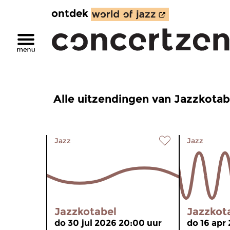
ontdek
Alle uitzendingen van Jazzkotab
Jazz
Jazz
Jazzkotabel
Jazzkot
do 30 jul 2026 20:00 uur
do 16 apr