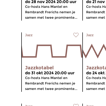
do 28 nov 2024 20:00 uur
do 21 nov
Co-hosts Hans Mantel en
Co-hosts H
Rembrandt Frerichs nemen je
Rembrandt 
samen met twee prominente...
samen met 
Jazz
Jazz
Jazzkotabel
Jazzkot
do 31 okt 2024 20:00 uur
do 24 okt
Co-hosts Hans Mantel en
Co-hosts H
Rembrandt Frerichs nemen je
Rembrandt 
samen met twee prominente...
samen met 