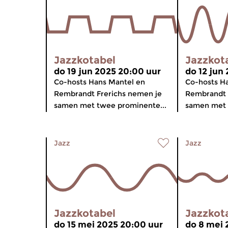
Jazzkotabel
Jazzkot
do 19 jun 2025 20:00 uur
do 12 jun
Co-hosts Hans Mantel en
Co-hosts H
Rembrandt Frerichs nemen je
Rembrandt 
samen met twee prominente...
samen met 
Jazz
Jazz
Jazzkotabel
Jazzkot
do 15 mei 2025 20:00 uur
do 8 mei 