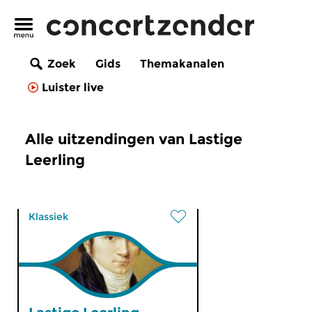
Zoek
Gids
Themakanalen
Luister live
Alle uitzendingen van Lastige
Leerling
Klassiek