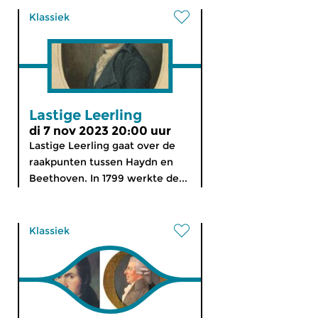
Klassiek
Lastige Leerling
di 7 nov 2023 20:00 uur
Lastige Leerling gaat over de
raakpunten tussen Haydn en
Beethoven. In 1799 werkte de...
Klassiek