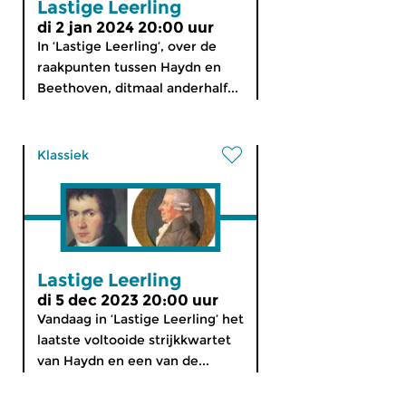
Lastige Leerling
di 2 jan 2024 20:00 uur
In ‘Lastige Leerling’, over de
raakpunten tussen Haydn en
Beethoven, ditmaal anderhalf...
Klassiek
Lastige Leerling
di 5 dec 2023 20:00 uur
Vandaag in ‘Lastige Leerling’ het
laatste voltooide strijkkwartet
van Haydn en een van de...