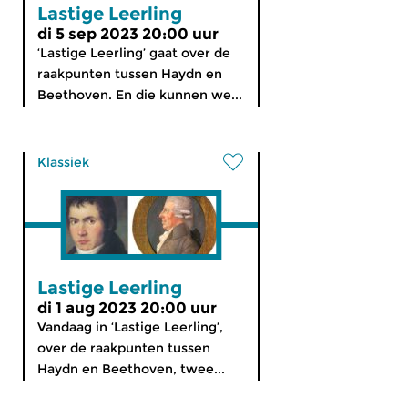
Lastige Leerling
di 5 sep 2023 20:00 uur
‘Lastige Leerling’ gaat over de
raakpunten tussen Haydn en
Beethoven. En die kunnen we...
Klassiek
Lastige Leerling
di 1 aug 2023 20:00 uur
Vandaag in ‘Lastige Leerling’,
over de raakpunten tussen
Haydn en Beethoven, twee...