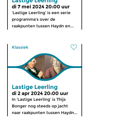
Lastige Leerling
di 7 mei 2024 20:00 uur
‘Lastige Leerling’ is een serie
programma’s over de
raakpunten tussen Haydn en...
Klassiek
Lastige Leerling
di 2 apr 2024 20:00 uur
In ‘Lastige Leerling’ is Thijs
Bonger nog steeds op jacht
naar raakpunten tussen Haydn...