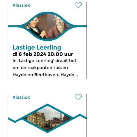
Klassiek
Lastige Leerling
di 6 feb 2024 20:00 uur
In ‘Lastige Leerling’ draait het
om de raakpunten tussen
Haydn en Beethoven. Haydn...
Klassiek