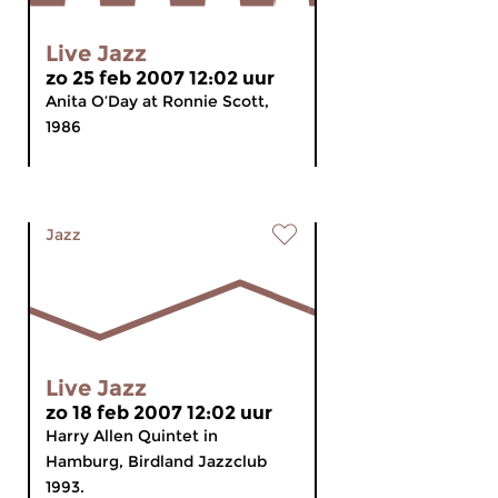
Live Jazz
zo 25 feb 2007 12:02 uur
Anita O’Day at Ronnie Scott,
1986
Jazz
Live Jazz
zo 18 feb 2007 12:02 uur
Harry Allen Quintet in
Hamburg, Birdland Jazzclub
1993.