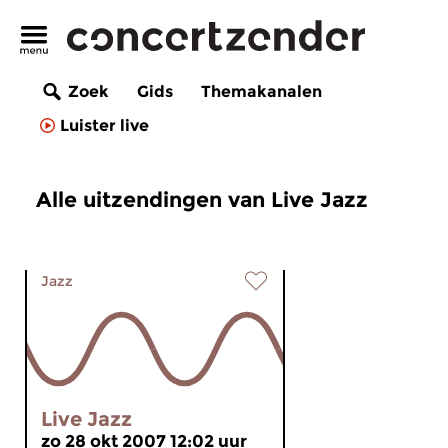
Zoek
Gids
Themakanalen
Luister live
Alle uitzendingen van Live Jazz
Jazz
Live Jazz
zo 28 okt 2007 12:02 uur