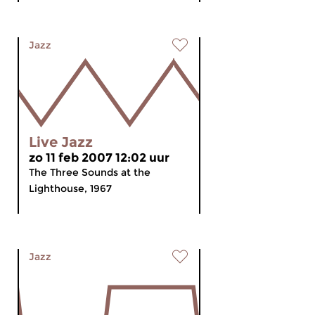
Jazz
Live Jazz
zo 11 feb 2007 12:02 uur
The Three Sounds at the
Lighthouse, 1967
Jazz