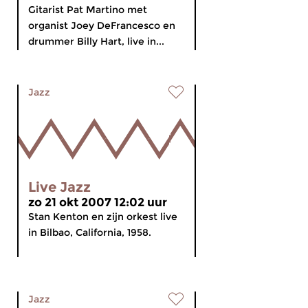
Gitarist Pat Martino met
organist Joey DeFrancesco en
drummer Billy Hart, live in...
Jazz
Live Jazz
zo 21 okt 2007 12:02 uur
Stan Kenton en zijn orkest live
in Bilbao, California, 1958.
Jazz