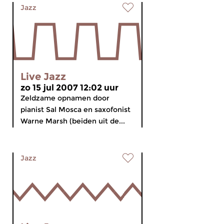
Jazz
Live Jazz
zo 15 jul 2007 12:02 uur
Zeldzame opnamen door
pianist Sal Mosca en saxofonist
Warne Marsh (beiden uit de...
Jazz