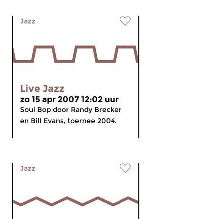
Jazz
Live Jazz
zo 15 apr 2007 12:02 uur
Soul Bop door Randy Brecker
en Bill Evans, toernee 2004.
Jazz