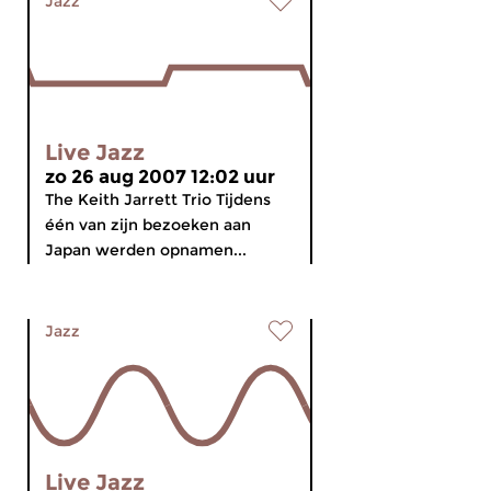
Jazz
Live Jazz
zo 26 aug 2007 12:02 uur
The Keith Jarrett Trio Tijdens
één van zijn bezoeken aan
Japan werden opnamen...
Jazz
Live Jazz