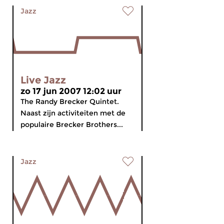
Jazz
Live Jazz
zo 17 jun 2007 12:02 uur
The Randy Brecker Quintet.
Naast zijn activiteiten met de
populaire Brecker Brothers...
Jazz