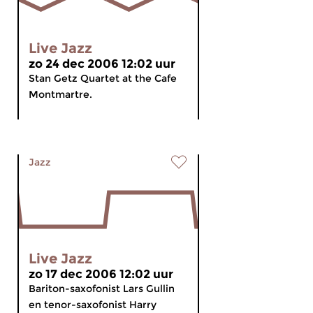
Live Jazz
zo 24 dec 2006 12:02 uur
Stan Getz Quartet at the Cafe
Montmartre.
Jazz
Live Jazz
zo 17 dec 2006 12:02 uur
Bariton-saxofonist Lars Gullin
en tenor-saxofonist Harry