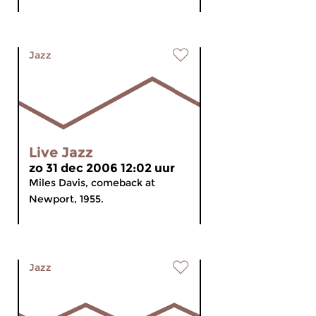
Jazz
Live Jazz
zo 31 dec 2006 12:02 uur
Miles Davis, comeback at
Newport, 1955.
Jazz