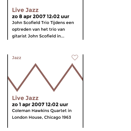
Live Jazz
zo 8 apr 2007 12:02 uur
John Scofield Trio Tijdens een
optreden van het trio van
gitarist John Scofield in...
Jazz
Live Jazz
zo 1 apr 2007 12:02 uur
Coleman Hawkins Quartet in
London House, Chicago 1963