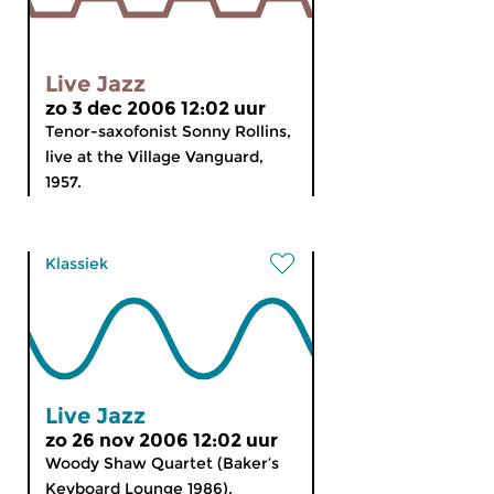
Live Jazz
zo 3 dec 2006 12:02 uur
Tenor-saxofonist Sonny Rollins,
live at the Village Vanguard,
1957.
Klassiek
Live Jazz
zo 26 nov 2006 12:02 uur
Woody Shaw Quartet (Baker’s
Keyboard Lounge 1986).