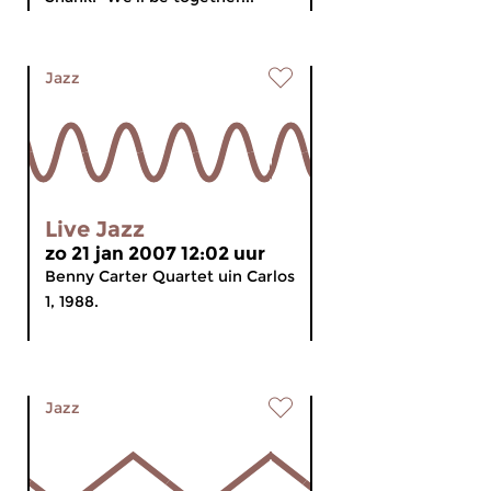
Jazz
Live Jazz
zo 21 jan 2007 12:02 uur
Benny Carter Quartet uin Carlos
1, 1988.
Jazz