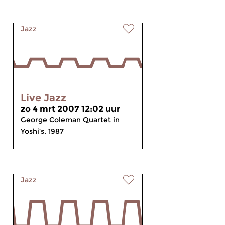
Jazz
Live Jazz
zo 4 mrt 2007 12:02 uur
George Coleman Quartet in
Yoshi’s, 1987
Jazz