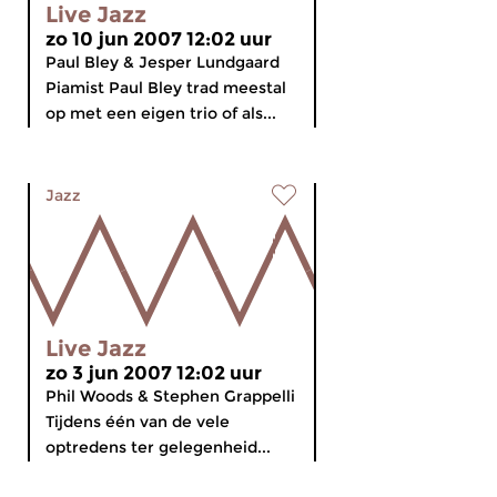
Live Jazz
zo 10 jun 2007 12:02 uur
Paul Bley & Jesper Lundgaard
Piamist Paul Bley trad meestal
op met een eigen trio of als...
Jazz
Live Jazz
zo 3 jun 2007 12:02 uur
Phil Woods & Stephen Grappelli
Tijdens één van de vele
optredens ter gelegenheid...