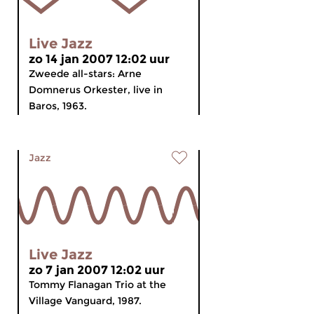
Live Jazz
zo 14 jan 2007 12:02 uur
Zweede all-stars: Arne
Domnerus Orkester, live in
Baros, 1963.
Jazz
Live Jazz
zo 7 jan 2007 12:02 uur
Tommy Flanagan Trio at the
Village Vanguard, 1987.