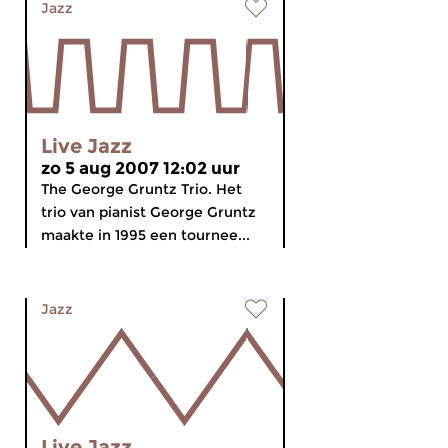
Jazz
Live Jazz
zo 5 aug 2007 12:02 uur
The George Gruntz Trio. Het
trio van pianist George Gruntz
maakte in 1995 een tournee...
Jazz
Live Jazz