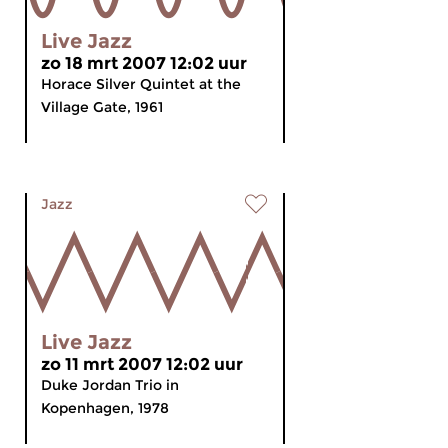
Live Jazz
zo 18 mrt 2007 12:02 uur
Horace Silver Quintet at the
Village Gate, 1961
Jazz
Live Jazz
zo 11 mrt 2007 12:02 uur
Duke Jordan Trio in
Kopenhagen, 1978