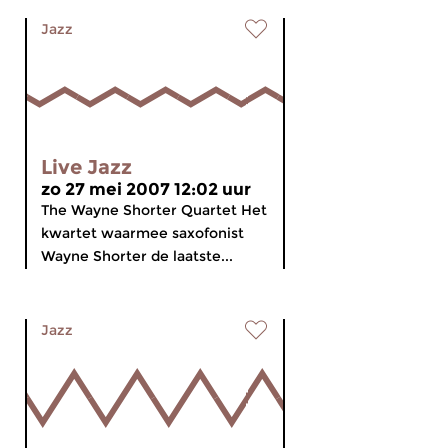
Jazz
Live Jazz
zo 27 mei 2007 12:02 uur
The Wayne Shorter Quartet Het
kwartet waarmee saxofonist
Wayne Shorter de laatste...
Jazz