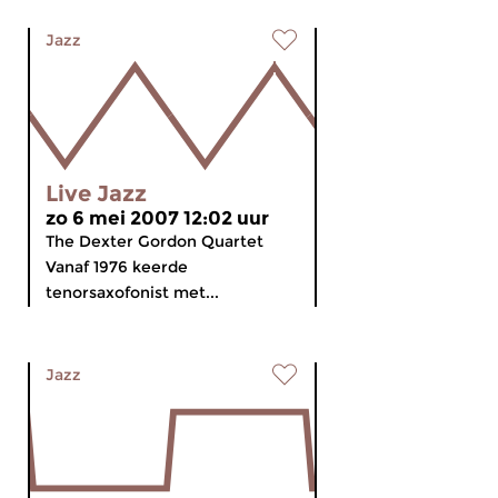
Jazz
Live Jazz
zo 6 mei 2007 12:02 uur
The Dexter Gordon Quartet
Vanaf 1976 keerde
tenorsaxofonist met...
Jazz