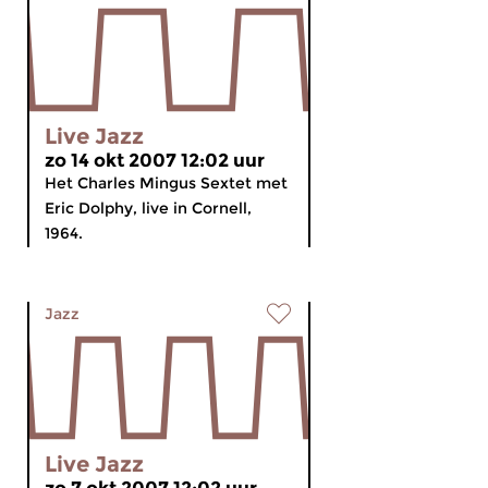
Live Jazz
zo 14 okt 2007 12:02 uur
Het Charles Mingus Sextet met
Eric Dolphy, live in Cornell,
1964.
Jazz
Live Jazz