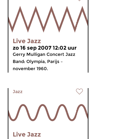
Live Jazz
zo 16 sep 2007 12:02 uur
Gerry Mulligan Concert Jazz
Band: Olympia, Parijs –
november 1960.
Jazz
Live Jazz