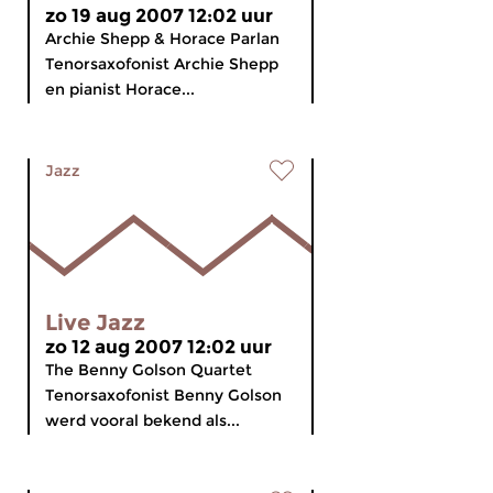
zo 19 aug 2007 12:02 uur
Archie Shepp & Horace Parlan
Tenorsaxofonist Archie Shepp
en pianist Horace...
Jazz
Live Jazz
zo 12 aug 2007 12:02 uur
The Benny Golson Quartet
Tenorsaxofonist Benny Golson
werd vooral bekend als...