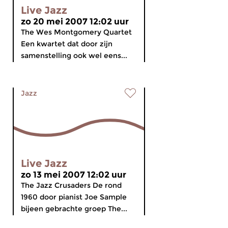
Live Jazz
zo 20 mei 2007 12:02 uur
The Wes Montgomery Quartet
Een kwartet dat door zijn
samenstelling ook wel eens...
Jazz
Live Jazz
zo 13 mei 2007 12:02 uur
The Jazz Crusaders De rond
1960 door pianist Joe Sample
bijeen gebrachte groep The...