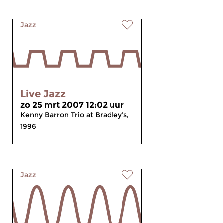
Jazz
Live Jazz
zo 25 mrt 2007 12:02 uur
Kenny Barron Trio at Bradley’s,
1996
Jazz