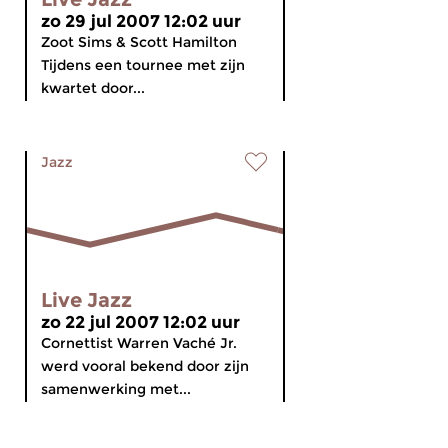
zo 29 jul 2007 12:02 uur
Zoot Sims & Scott Hamilton
Tijdens een tournee met zijn
kwartet door...
Jazz
Live Jazz
zo 22 jul 2007 12:02 uur
Cornettist Warren Vaché Jr.
werd vooral bekend door zijn
samenwerking met...