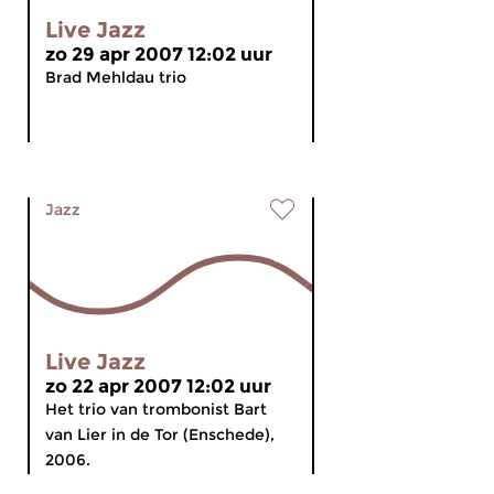
Live Jazz
zo 29 apr 2007 12:02 uur
Brad Mehldau trio
Jazz
Live Jazz
zo 22 apr 2007 12:02 uur
Het trio van trombonist Bart
van Lier in de Tor (Enschede),
2006.