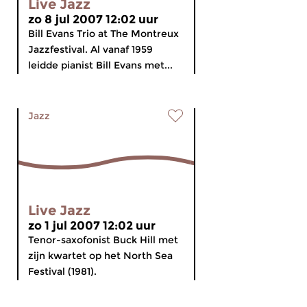
Live Jazz
zo 8 jul 2007 12:02 uur
Bill Evans Trio at The Montreux
Jazzfestival. Al vanaf 1959
leidde pianist Bill Evans met...
Jazz
Live Jazz
zo 1 jul 2007 12:02 uur
Tenor-saxofonist Buck Hill met
zijn kwartet op het North Sea
Festival (1981).