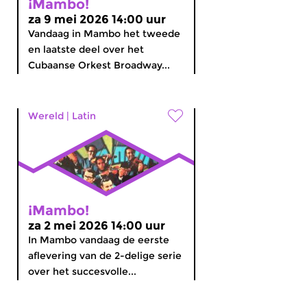
¡Mambo!
za 9 mei 2026 14:00 uur
Vandaag in Mambo het tweede
en laatste deel over het
Cubaanse Orkest Broadway...
Wereld
|
Latin
¡Mambo!
za 2 mei 2026 14:00 uur
In Mambo vandaag de eerste
aflevering van de 2-delige serie
over het succesvolle...