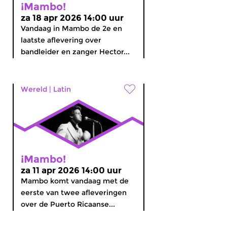
¡Mambo!
za 18 apr 2026 14:00 uur
Vandaag in Mambo de 2e en
laatste aflevering over
bandleider en zanger Hector...
Wereld
|
Latin
¡Mambo!
za 11 apr 2026 14:00 uur
Mambo komt vandaag met de
eerste van twee afleveringen
over de Puerto Ricaanse...