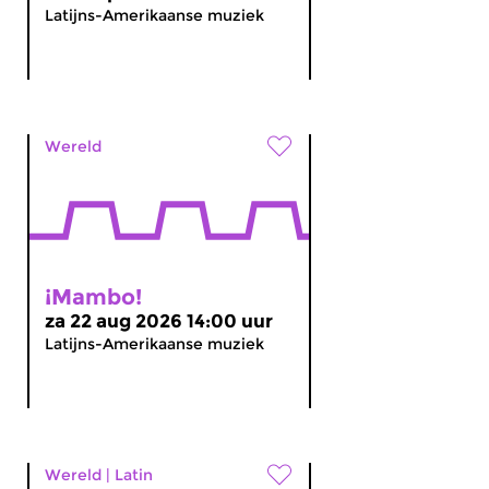
Latijns-Amerikaanse muziek
Wereld
¡Mambo!
za 22 aug 2026 14:00 uur
Latijns-Amerikaanse muziek
Wereld
|
Latin