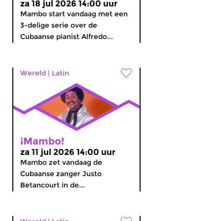
za 18 jul 2026 14:00 uur
Mambo start vandaag met een
3-delige serie over de
Cubaanse pianist Alfredo...
Wereld
|
Latin
¡Mambo!
za 11 jul 2026 14:00 uur
Mambo zet vandaag de
Cubaanse zanger Justo
Betancourt in de...