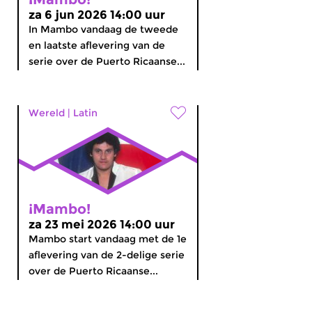
za 6 jun 2026 14:00 uur
In Mambo vandaag de tweede
en laatste aflevering van de
serie over de Puerto Ricaanse...
Wereld
|
Latin
¡Mambo!
za 23 mei 2026 14:00 uur
Mambo start vandaag met de 1e
aflevering van de 2-delige serie
over de Puerto Ricaanse...