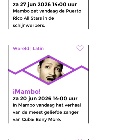
za 27 jun 2026 14:00 uur
Mambo zet vandaag de Puerto
Rico All Stars in de
schijnwerpers.
Wereld
|
Latin
¡Mambo!
za 20 jun 2026 14:00 uur
In Mambo vandaag het verhaal
van de meest geliefde zanger
van Cuba: Beny Moré.