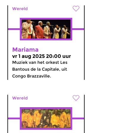
Wereld
Mariama
vr 1 aug 2025 20:00 uur
Muziek van het orkest Les
Bantous de la Capitale, uit
Congo Brazzaville.
Wereld