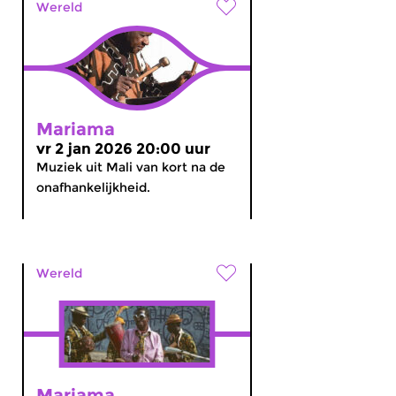
Wereld
Mariama
vr 2 jan 2026 20:00 uur
Muziek uit Mali van kort na de
onafhankelijkheid.
Wereld
Mariama