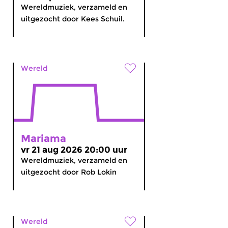
Wereldmuziek, verzameld en
uitgezocht door Kees Schuil.
Wereld
Mariama
vr 21 aug 2026 20:00 uur
Wereldmuziek, verzameld en
uitgezocht door Rob Lokin
Wereld