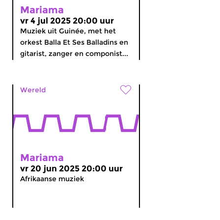
Mariama
vr 4 jul 2025 20:00 uur
Muziek uit Guinée, met het
orkest Balla Et Ses Balladins en
gitarist, zanger en componist...
Wereld
Mariama
vr 20 jun 2025 20:00 uur
Afrikaanse muziek