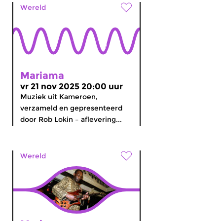
Wereld
Mariama
vr 21 nov 2025 20:00 uur
Muziek uit Kameroen,
verzameld en gepresenteerd
door Rob Lokin – aflevering...
Wereld