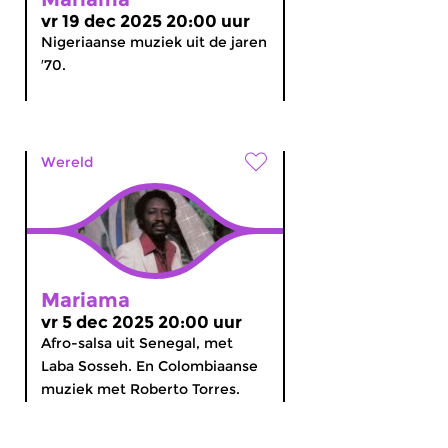
vr 19 dec 2025 20:00 uur
Nigeriaanse muziek uit de jaren
′70.
Wereld
Mariama
vr 5 dec 2025 20:00 uur
Afro-salsa uit Senegal, met
Laba Sosseh. En Colombiaanse
muziek met Roberto Torres.