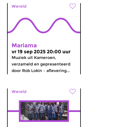
Wereld
Mariama
vr 19 sep 2025 20:00 uur
Muziek uit Kameroen,
verzameld en gepresenteerd
door Rob Lokin – aflevering...
Wereld