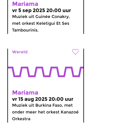
Mariama
vr 5 sep 2025 20:00 uur
Muziek uit Guinée Conakry,
met orkest Keletigui Et Ses
Tambourinis.
Wereld
Mariama
vr 15 aug 2025 20:00 uur
Muziek uit Burkina Faso, met
onder meer het orkest Kanazoé
Orkestra