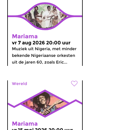
Mariama
vr 7 aug 2026 20:00 uur
Muziek uit Nigeria, met minder
bekende Nigeriaanse orkesten
uit de jaren 60, zoals Eric...
Wereld
Mariama