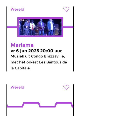
Wereld
Mariama
vr 6 jun 2025 20:00 uur
Muziek uit Congo Brazzaville,
met het orkest Les Bantous de
la Capitale
Wereld