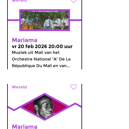
Wereld
Mariama
vr 20 feb 2026 20:00 uur
Muziek uit Mali van het
Orchestre National “A” De La
République Du Mali en van...
Wereld
Mariama