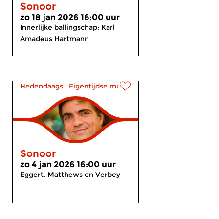
Sonoor
zo 18 jan 2026 16:00 uur
Innerlijke ballingschap: Karl
Amadeus Hartmann
Hedendaags
|
Eigentijdse muziek
Sonoor
zo 4 jan 2026 16:00 uur
Eggert, Matthews en Verbey