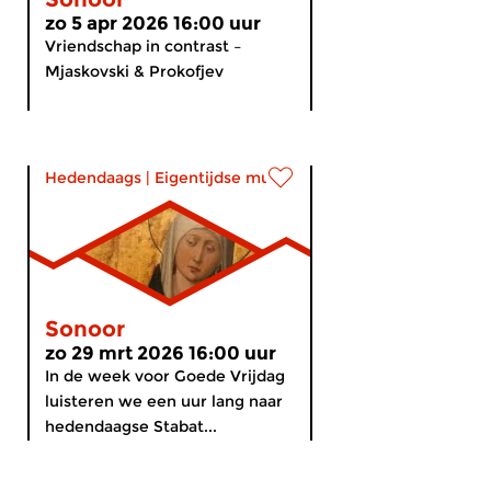
zo 5 apr 2026 16:00 uur
Vriendschap in contrast –
Mjaskovski & Prokofjev
Hedendaags
|
Eigentijdse muziek
Sonoor
zo 29 mrt 2026 16:00 uur
In de week voor Goede Vrijdag
luisteren we een uur lang naar
hedendaagse Stabat...