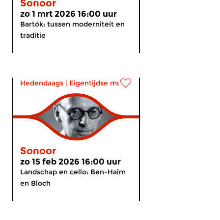
Sonoor
zo 1 mrt 2026 16:00 uur
Bartók; tussen moderniteit en
traditie
Hedendaags
|
Eigentijdse muziek
Sonoor
zo 15 feb 2026 16:00 uur
Landschap en cello: Ben-Haim
en Bloch