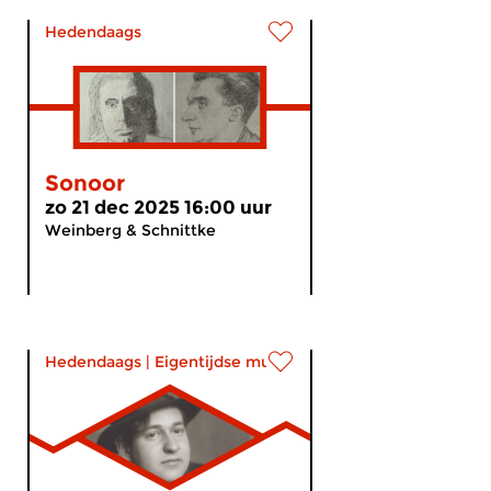
Hedendaags
Sonoor
zo 21 dec 2025 16:00 uur
Weinberg & Schnittke
Hedendaags
|
Eigentijdse muziek