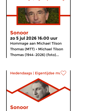
Sonoor
zo 5 jul 2026 16:00 uur
Hommage aan Michael Tilson
Thomas (MTT) • Michael Tilson
Thomas (1944–2026) (foto)...
Hedendaags
|
Eigentijdse muziek
Sonoor