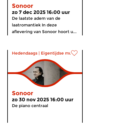
Sonoor
zo 7 dec 2025 16:00 uur
De laatste adem van de
laatromantiek In deze
aflevering van Sonoor hoort u...
Hedendaags
|
Eigentijdse muziek
Sonoor
zo 30 nov 2025 16:00 uur
De piano centraal