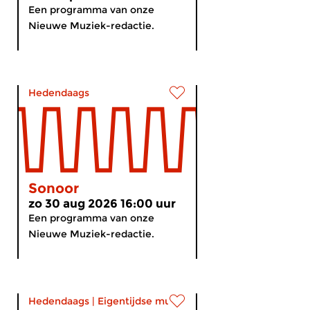
Een programma van onze
Nieuwe Muziek-redactie.
Hedendaags
Sonoor
zo 30 aug 2026 16:00 uur
Een programma van onze
Nieuwe Muziek-redactie.
Hedendaags
|
Eigentijdse muziek