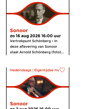
Sonoor
zo 16 aug 2026 16:00 uur
Vertrekpunt Schönberg • In
deze aflevering van Sonoor
staat Arnold Schönberg (foto)...
Hedendaags
|
Eigentijdse muziek
Sonoor