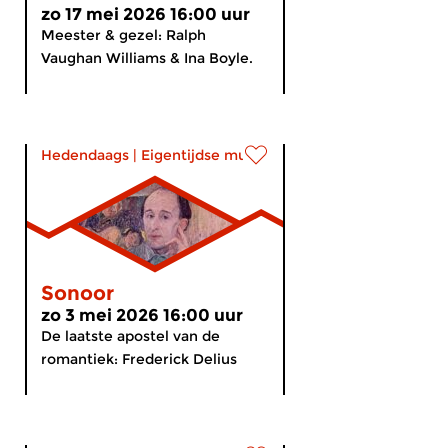
zo 17 mei 2026 16:00 uur
Meester & gezel: Ralph
Vaughan Williams & Ina Boyle.
Hedendaags
|
Eigentijdse muziek
Sonoor
zo 3 mei 2026 16:00 uur
De laatste apostel van de
romantiek: Frederick Delius