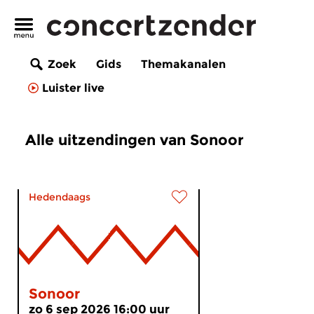
Zoek
Gids
Themakanalen
Luister live
Alle uitzendingen van Sonoor
Hedendaags
Sonoor
zo 6 sep 2026 16:00 uur