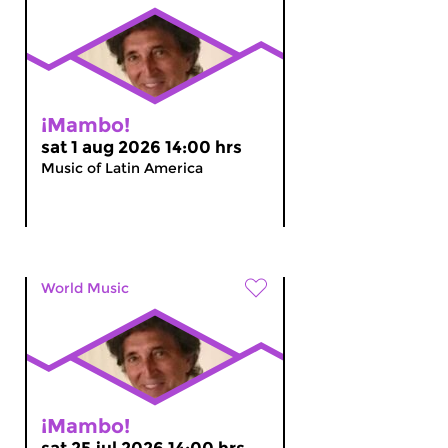
¡Mambo!
sat 1 aug 2026 14:00 hrs
Music of Latin America
World Music
¡Mambo!