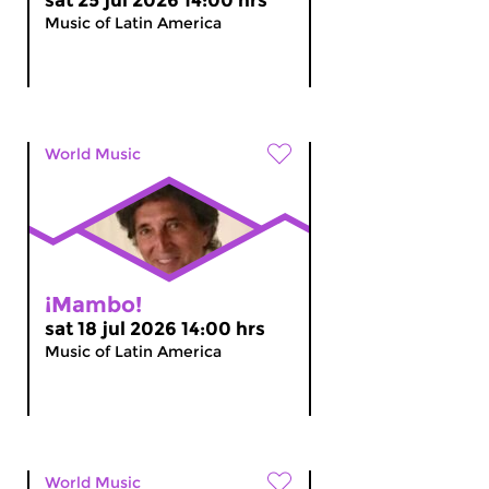
sat 25 jul 2026 14:00 hrs
Music of Latin America
World Music
¡Mambo!
sat 18 jul 2026 14:00 hrs
Music of Latin America
World Music