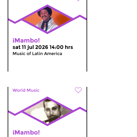
¡Mambo!
sat 11 jul 2026 14:00 hrs
Music of Latin America
World Music
¡Mambo!