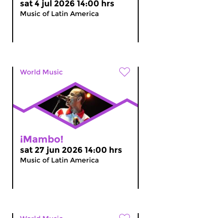
sat 4 jul 2026 14:00 hrs
Music of Latin America
World Music
¡Mambo!
sat 27 jun 2026 14:00 hrs
Music of Latin America