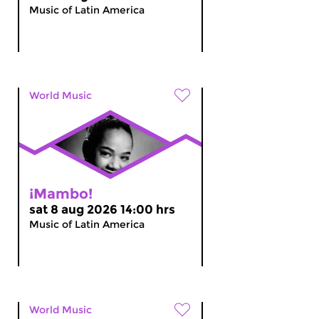
Music of Latin America
World Music
¡Mambo!
sat 8 aug 2026 14:00 hrs
Music of Latin America
World Music