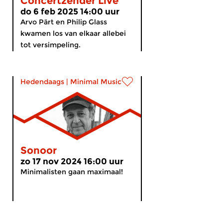
Concertzender Live
do 6 feb 2025 14:00 uur
Arvo Pärt en Philip Glass
kwamen los van elkaar allebei
tot versimpeling.
Hedendaags
|
Minimal Music
Sonoor
zo 17 nov 2024 16:00 uur
Minimalisten gaan maximaal!