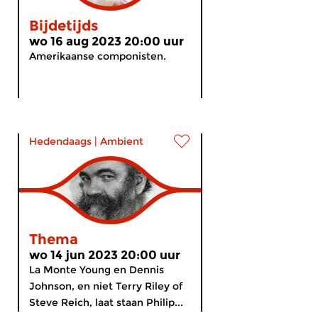
Bijdetijds
wo 16 aug 2023 20:00 uur
Amerikaanse componisten.
Hedendaags
|
Ambient
Thema
wo 14 jun 2023 20:00 uur
La Monte Young en Dennis
Johnson, en niet Terry Riley of
Steve Reich, laat staan Philip...