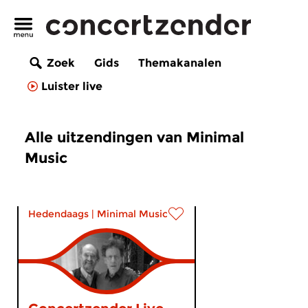
Zoek
Gids
Themakanalen
Luister live
Alle uitzendingen van Minimal
Music
Hedendaags
|
Minimal Music