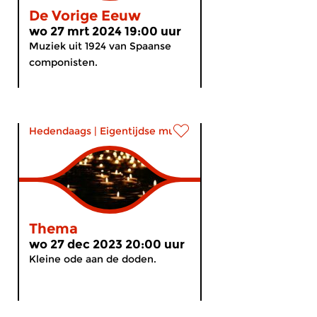
De Vorige Eeuw
wo 27 mrt 2024 19:00 uur
Muziek uit 1924 van Spaanse
componisten.
Hedendaags
|
Eigentijdse muziek
Thema
wo 27 dec 2023 20:00 uur
Kleine ode aan de doden.