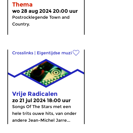
Thema
wo 28 aug 2024 20:00 uur
Postrocklegende Town and
Country.
Crosslinks
|
Eigentijdse muziek
Vrije Radicalen
zo 21 jul 2024 18:00 uur
Songs Of The Stars met een
hele trits ouwe hits, van onder
andere Jean-Michel Jarre...