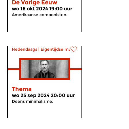
De Vorige Eeuw
wo 16 okt 2024 19:00 uur
Amerikaanse componisten.
Hedendaags
|
Eigentijdse muziek
Thema
wo 25 sep 2024 20:00 uur
Deens minimalisme.