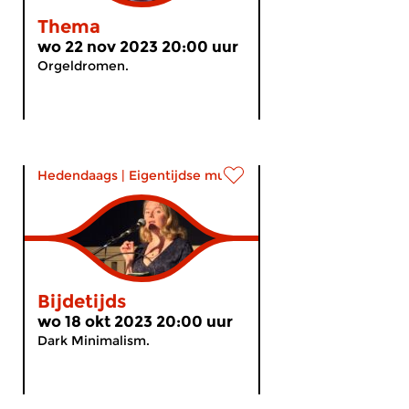
Thema
wo 22 nov 2023 20:00 uur
Orgeldromen.
Hedendaags
|
Eigentijdse muziek
Bijdetijds
wo 18 okt 2023 20:00 uur
Dark Minimalism.