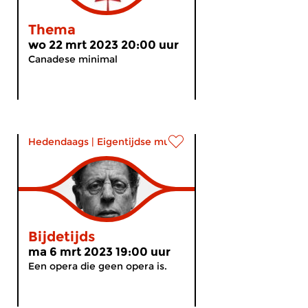
Thema
wo 22 mrt 2023 20:00 uur
Canadese minimal
Hedendaags
|
Eigentijdse muziek
Bijdetijds
ma 6 mrt 2023 19:00 uur
Een opera die geen opera is.