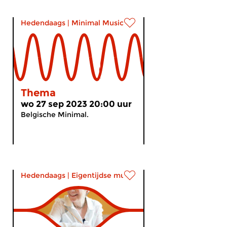
Hedendaags
|
Minimal Music
Thema
wo 27 sep 2023 20:00 uur
Belgische Minimal.
Hedendaags
|
Eigentijdse muziek