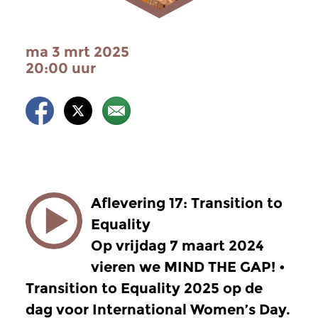
ma 3 mrt 2025
20:00 uur
Aflevering 17: Transition to
Equality
Op vrijdag 7 maart 2024
vieren we MIND THE GAP! •
Transition to Equality 2025 op de
dag voor International Women’s Day.