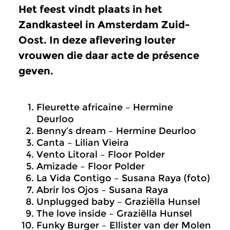
Het feest vindt plaats in het
Zandkasteel in Amsterdam Zuid-
Oost. In deze aflevering louter
vrouwen die daar acte de présence
geven.
Fleurette africaine – Hermine
Deurloo
Benny’s dream – Hermine Deurloo
Canta – Lilian Vieira
Vento Litoral – Floor Polder
Amizade – Floor Polder
La Vida Contigo – Susana Raya (foto)
Abrir los Ojos – Susana Raya
Unplugged baby – Graziëlla Hunsel
The love inside – Graziëlla Hunsel
Funky Burger – Ellister van der Molen