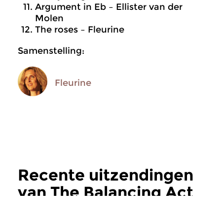
Argument in Eb – Ellister van der
Molen
The roses – Fleurine
Samenstelling:
Fleurine
Recente uitzendingen
van The Balancing Act
meer