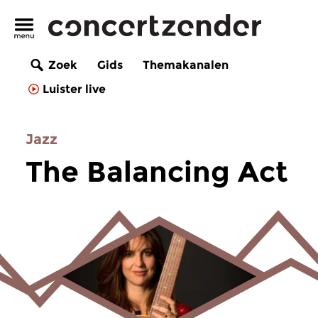
Zoek
Gids
Themakanalen
Luister live
Jazz
The Balancing Act