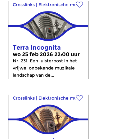
Crosslinks
|
Elektronische muziek
Terra Incognita
wo 25 feb 2026 22:00 uur
Nr: 231. Een luisterpost in het
vrijwel onbekende muzikale
landschap van de...
Crosslinks
|
Elektronische muziek