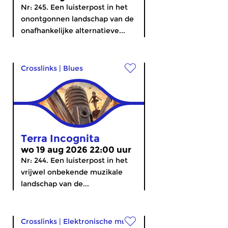
Nr: 245. Een luisterpost in het
onontgonnen landschap van de
onafhankelijke alternatieve...
Crosslinks
|
Blues
Terra Incognita
wo 19 aug 2026 22:00 uur
Nr: 244. Een luisterpost in het
vrijwel onbekende muzikale
landschap van de...
Crosslinks
|
Elektronische muziek