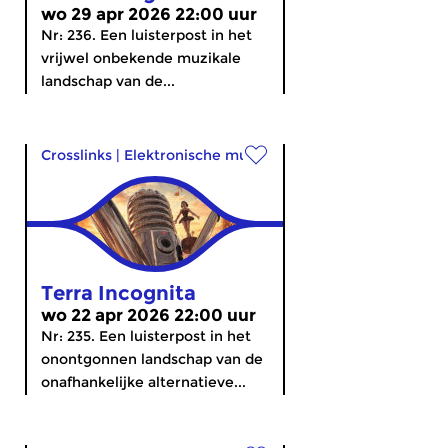
wo 29 apr 2026 22:00 uur
Nr: 236. Een luisterpost in het
vrijwel onbekende muzikale
landschap van de...
Crosslinks
|
Elektronische muziek
Terra Incognita
wo 22 apr 2026 22:00 uur
Nr: 235. Een luisterpost in het
onontgonnen landschap van de
onafhankelijke alternatieve...