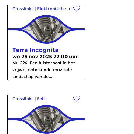
Crosslinks
|
Elektronische muziek
Terra Incognita
wo 26 nov 2025 22:00 uur
Nr: 224. Een luisterpost in het
vrijwel onbekende muzikale
landschap van de...
Crosslinks
|
Folk