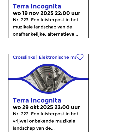
Terra Incognita
wo 19 nov 2025 22:00 uur
Nr: 223. Een luisterpost in het
muzikale landschap van de
onafhankelijke, alternatieve...
Crosslinks
|
Elektronische muziek
Terra Incognita
wo 29 okt 2025 22:00 uur
Nr: 222. Een luisterpost in het
vrijwel onbekende muzikale
landschap van de...