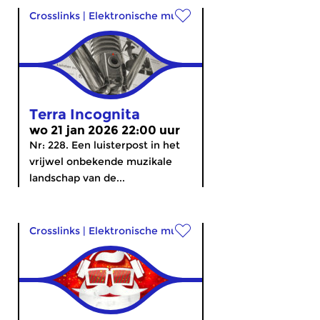
Crosslinks
|
Elektronische muziek
Terra Incognita
wo 21 jan 2026 22:00 uur
Nr: 228. Een luisterpost in het
vrijwel onbekende muzikale
landschap van de...
Crosslinks
|
Elektronische muziek