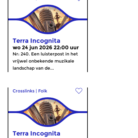
Terra Incognita
wo 24 jun 2026 22:00 uur
Nr: 240. Een luisterpost in het
vrijwel onbekende muzikale
landschap van de...
Crosslinks
|
Folk
Terra Incognita