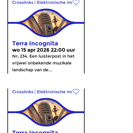
Crosslinks
|
Elektronische muziek
Terra Incognita
wo 15 apr 2026 22:00 uur
Nr: 234. Een luisterpost in het
vrijwel onbekende muzikale
landschap van de...
Crosslinks
|
Elektronische muziek
Terra Incognita