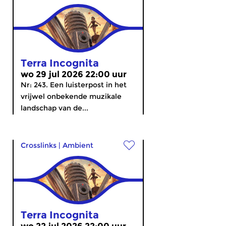
Terra Incognita
wo 29 jul 2026 22:00 uur
Nr: 243. Een luisterpost in het
vrijwel onbekende muzikale
landschap van de...
Crosslinks
|
Ambient
Terra Incognita