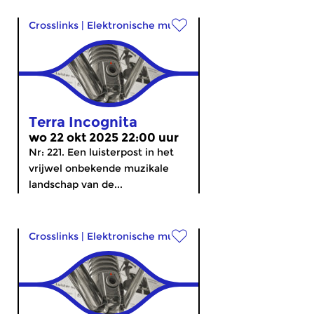
Crosslinks
|
Elektronische muziek
Terra Incognita
wo 22 okt 2025 22:00 uur
Nr: 221. Een luisterpost in het
vrijwel onbekende muzikale
landschap van de...
Crosslinks
|
Elektronische muziek