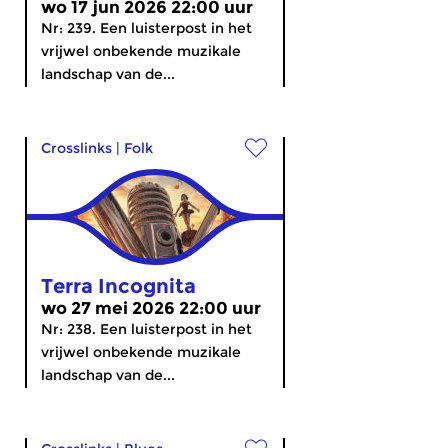
wo 17 jun 2026 22:00 uur
Nr: 239. Een luisterpost in het
vrijwel onbekende muzikale
landschap van de...
Crosslinks
|
Folk
Terra Incognita
wo 27 mei 2026 22:00 uur
Nr: 238. Een luisterpost in het
vrijwel onbekende muzikale
landschap van de...