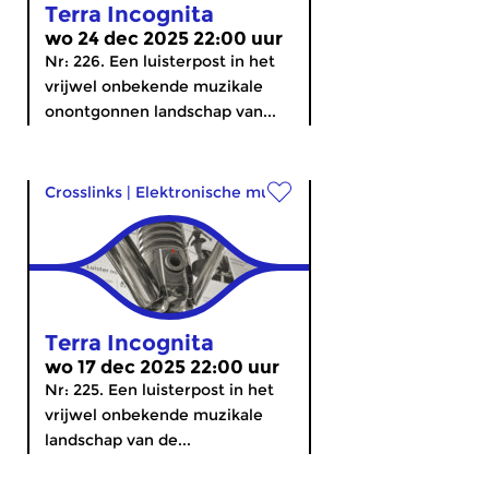
Terra Incognita
wo 24 dec 2025 22:00 uur
Nr: 226. Een luisterpost in het
vrijwel onbekende muzikale
onontgonnen landschap van...
Crosslinks
|
Elektronische muziek
Terra Incognita
wo 17 dec 2025 22:00 uur
Nr: 225. Een luisterpost in het
vrijwel onbekende muzikale
landschap van de...