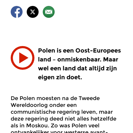
Polen is een Oost-Europees
land – onmiskenbaar. Maar
wel een land dat altijd zijn
eigen zin doet.
De Polen moesten na de Tweede
Wereldoorlog onder een
communistische regering leven, maar
deze regering deed niet alles hetzelfde
als in Moskou. Zo was Polen veel
ontvankelijker voor westerse avant-