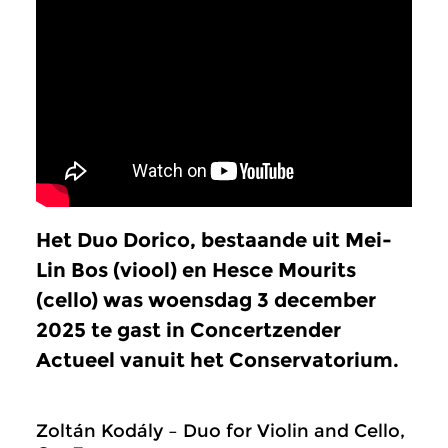
Het Duo Dorico, bestaande uit Mei-
Lin Bos (viool) en Hesce Mourits
(cello) was woensdag 3 december
2025 te gast in Concertzender
Actueel vanuit het Conservatorium.
Zoltán Kodály – Duo for Violin and Cello,