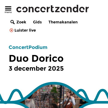
Zoek
Gids
Themakanalen
Luister live
ConcertPodium
Duo Dorico
3 december 2025