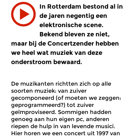
In Rotterdam bestond al in
de jaren negentig een
elektronische scene.
Bekend bleven ze niet,
maar bij de Concertzender hebben
we heel wat muziek van deze
onderstroom bewaard.
De muzikanten richtten zich op alle
soorten muziek: van zuiver
gecomponeerd (of moeten we zeggen:
geprogrammeerd?) tot zuiver
geïmproviseerd. Sommigen hadden
genoeg aan hun eigen pc, anderen
riepen de hulp in van levende musici.
Hier horen we een concert uit 1997 van