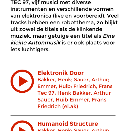
TEC 97, vijf musici met diverse
instrumenten en verschillende vormen
van elektronica (live en voorbereid). Veel
tracks hebben een robotthema, zo blijkt
uit zowel de titels als de klinkende
muziek, maar getuige een titel als
Eine
kleine Antonmusik
is er ook plaats voor
iets luchtigers.
Elektronik Door
Bakker, Henk; Sauer, Arthur;
Emmer, Huib; Friedrich, Frans
Tec 97: Henk Bakker, Arthur
Sauer, Huib Emmer, Frans
Friedrich (el.ak)
Humanoid Structure
Bakker, Henk; Sauer, Arthur;