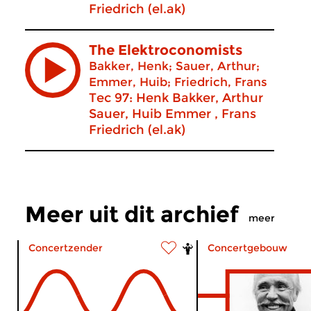
Friedrich (el.ak)
The Elektroconomists
Bakker, Henk; Sauer, Arthur;
Emmer, Huib; Friedrich, Frans
Tec 97: Henk Bakker, Arthur
Sauer, Huib Emmer , Frans
Friedrich (el.ak)
Meer uit dit archief
meer
Concertzender
Concertgebouw