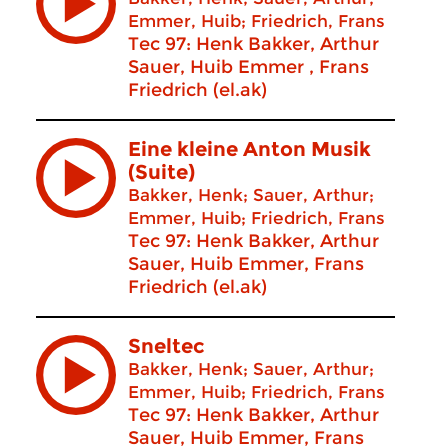
Emmer, Huib; Friedrich, Frans
Tec 97: Henk Bakker, Arthur
Sauer, Huib Emmer , Frans
Friedrich (el.ak)
Eine kleine Anton Musik
(Suite)
Bakker, Henk; Sauer, Arthur;
Emmer, Huib; Friedrich, Frans
Tec 97: Henk Bakker, Arthur
Sauer, Huib Emmer, Frans
Friedrich (el.ak)
Sneltec
Bakker, Henk; Sauer, Arthur;
Emmer, Huib; Friedrich, Frans
Tec 97: Henk Bakker, Arthur
Sauer, Huib Emmer, Frans