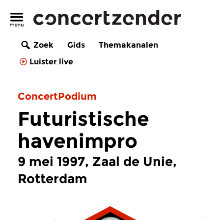
Zoek
Gids
Themakanalen
Luister live
ConcertPodium
Futuristische
havenimpro
9 mei 1997, Zaal de Unie,
Rotterdam