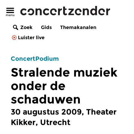
Zoek
Gids
Themakanalen
Luister live
ConcertPodium
Stralende muziek
onder de
schaduwen
30 augustus 2009, Theater
Kikker, Utrecht