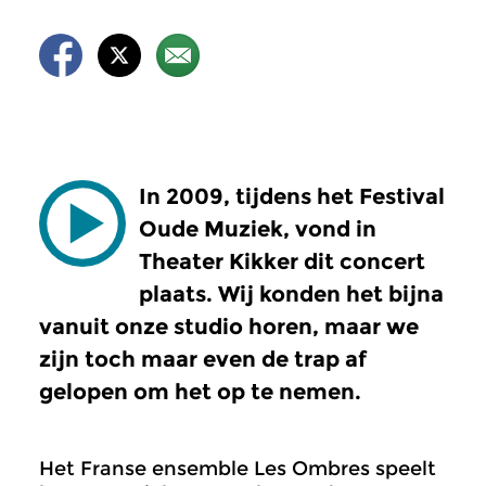
In 2009, tijdens het Festival
Oude Muziek, vond in
Theater Kikker dit concert
plaats. Wij konden het bijna
vanuit onze studio horen, maar we
zijn toch maar even de trap af
gelopen om het op te nemen.
Het Franse ensemble Les Ombres speelt