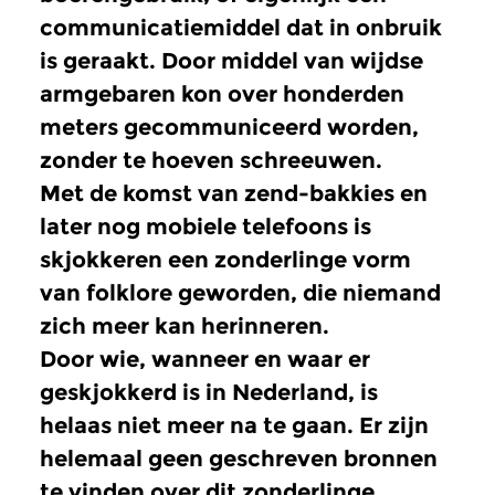
communicatiemiddel dat in onbruik
is geraakt. Door middel van wijdse
armgebaren kon over honderden
meters gecommuniceerd worden,
zonder te hoeven schreeuwen.
Met de komst van zend-bakkies en
later nog mobiele telefoons is
skjokkeren een zonderlinge vorm
van folklore geworden, die niemand
zich meer kan herinneren.
Door wie, wanneer en waar er
geskjokkerd is in Nederland, is
helaas niet meer na te gaan. Er zijn
helemaal geen geschreven bronnen
te vinden over dit zonderlinge