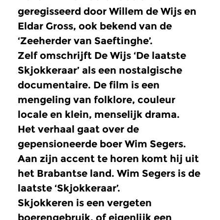
geregisseerd door Willem de Wijs en
Eldar Gross, ook bekend van de
‘Zeeherder van Saeftinghe’.
Zelf omschrijft De Wijs ‘De laatste
Skjokkeraar’ als een nostalgische
documentaire. De film is een
mengeling van folklore, couleur
locale en klein, menselijk drama.
Het verhaal gaat over de
gepensioneerde boer Wim Segers.
Aan zijn accent te horen komt hij uit
het Brabantse land. Wim Segers is de
laatste ‘Skjokkeraar’.
Skjokkeren is een vergeten
boerengebruik, of eigenlijk een