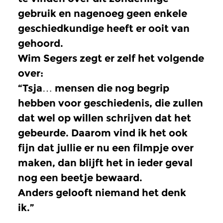
gebruik en nagenoeg geen enkele
geschiedkundige heeft er ooit van
gehoord.
Wim Segers zegt er zelf het volgende
over:
“Tsja… mensen die nog begrip
hebben voor geschiedenis, die zullen
dat wel op willen schrijven dat het
gebeurde. Daarom vind ik het ook
fijn dat jullie er nu een filmpje over
maken, dan blijft het in ieder geval
nog een beetje bewaard.
Anders gelooft niemand het denk
ik.”